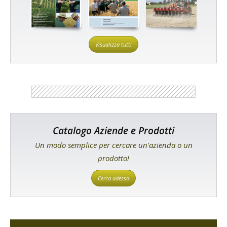
Visualizza tutti
Catalogo Aziende e Prodotti
Un modo semplice per cercare un'azienda o un
prodotto!
Cerca adesso