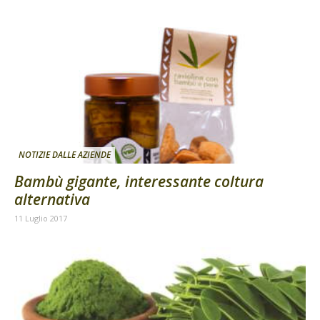
NOTIZIE DALLE AZIENDE
Bambù gigante, interessante coltura
alternativa
11 Luglio 2017