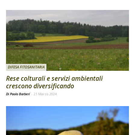
DIFESA FITOSANITARIA
Rese colturali e servizi ambientali
crescono diversificando
Di Paolo Barberi
-
21 Marzo 2024