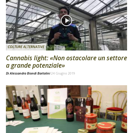
COLTURE ALTERNATIVE
Cannabis light: «Non ostacolare un settore
a grande potenziale»
Di
Alessandra Biondi Bartolini
24 Giugno 2019