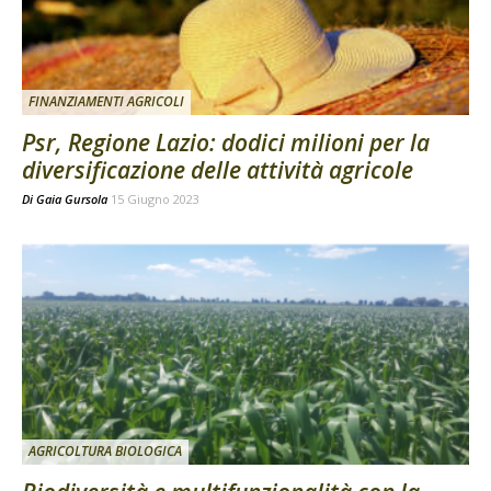
FINANZIAMENTI AGRICOLI
Psr, Regione Lazio: dodici milioni per la
diversificazione delle attività agricole
Di
Gaia Gursola
15 Giugno 2023
AGRICOLTURA BIOLOGICA