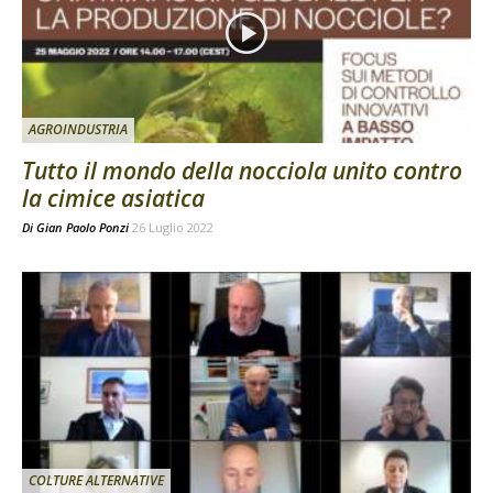
AGROINDUSTRIA
Tutto il mondo della nocciola unito contro
la cimice asiatica
Di
Gian Paolo Ponzi
26 Luglio 2022
COLTURE ALTERNATIVE