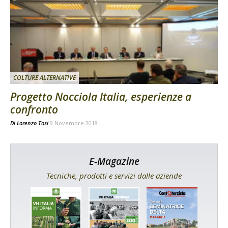
COLTURE ALTERNATIVE
Progetto Nocciola Italia, esperienze a
confronto
Di
Lorenzo Tosi
9 Novembre 2018
E-Magazine
Tecniche, prodotti e servizi dalle aziende