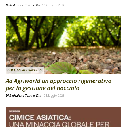
Di
Redazione Terra e Vita
15 Giugno 2026
COLTURE ALTERNATIVE
Ad Agriworld un approccio rigenerativo
per la gestione del nocciolo
Di
Redazione Terra e Vita
10 Maggio 2023