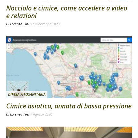
Nocciolo e cimice, come accedere a video
e relazioni
Di
Lorenzo Tosi
17 Dicembre 2020
DIFESA FITOSANITARIA
Cimice asiatica, annata di bassa pressione
Di
Lorenzo Tosi
7 Agosto 2020