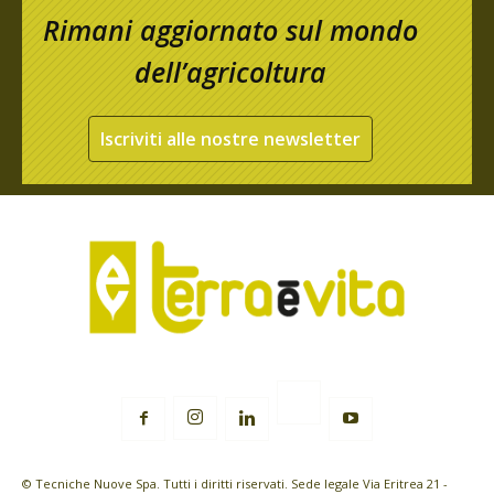
Rimani aggiornato sul mondo
dell’agricoltura
Iscriviti alle nostre newsletter
© Tecniche Nuove Spa. Tutti i diritti riservati. Sede legale Via Eritrea 21 -