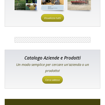
Visualizza tutti
Catalogo Aziende e Prodotti
Un modo semplice per cercare un'azienda o un
prodotto!
Cerca adesso