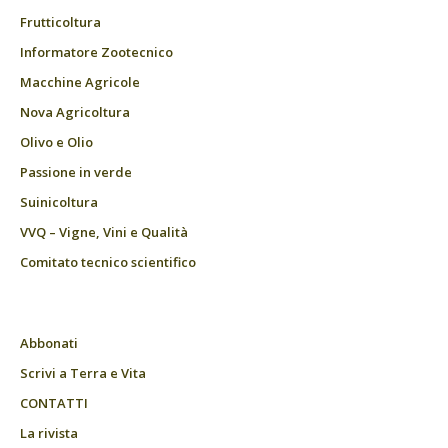
Frutticoltura
Informatore Zootecnico
Macchine Agricole
Nova Agricoltura
Olivo e Olio
Passione in verde
Suinicoltura
VVQ – Vigne, Vini e Qualità
Comitato tecnico scientifico
Abbonati
Scrivi a Terra e Vita
CONTATTI
La rivista