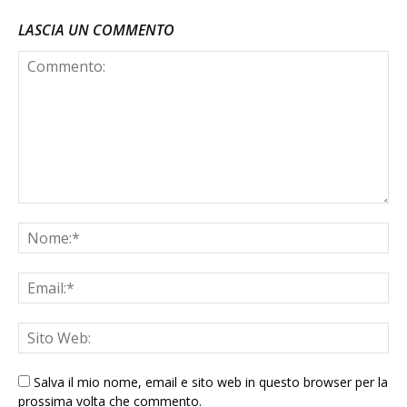
LASCIA UN COMMENTO
Salva il mio nome, email e sito web in questo browser per la
prossima volta che commento.