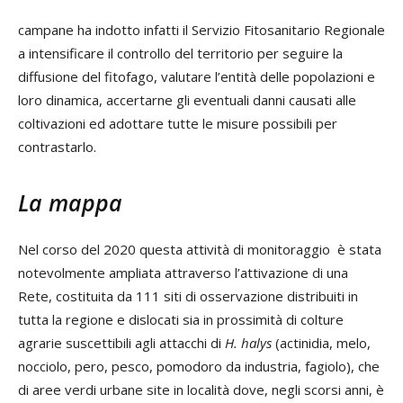
campane ha indotto infatti il Servizio Fitosanitario Regionale
a intensificare il controllo del territorio per seguire la
diffusione del fitofago, valutare l’entità delle popolazioni e
loro dinamica, accertarne gli eventuali danni causati alle
coltivazioni ed adottare tutte le misure possibili per
contrastarlo.
La mappa
Nel corso del 2020 questa attività di monitoraggio è stata
notevolmente ampliata attraverso l’attivazione di una
Rete, costituita da 111 siti di osservazione distribuiti in
tutta la regione e dislocati sia in prossimità di colture
agrarie suscettibili agli attacchi di
H. halys
(actinidia, melo,
nocciolo, pero, pesco, pomodoro da industria, fagiolo), che
di aree verdi urbane site in località dove, negli scorsi anni, è