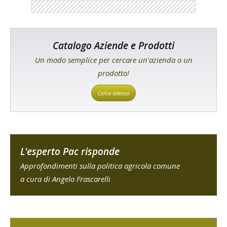
Catalogo Aziende e Prodotti
Un modo semplice per cercare un'azienda o un
prodotto!
Cerca adesso
L'esperto Pac risponde
Approfondimenti sulla politica agricola comune
a cura di Angelo Frascarelli