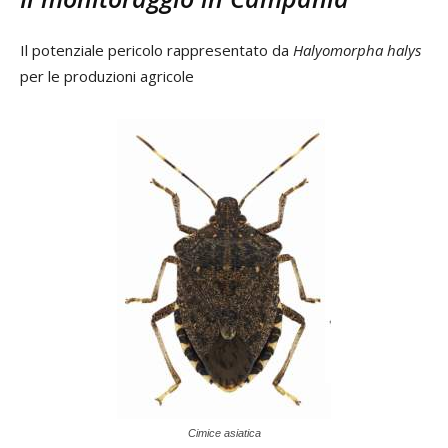
Il potenziale pericolo rappresentato da
Halyomorpha halys
per le produzioni agricole
Cimice asiatica