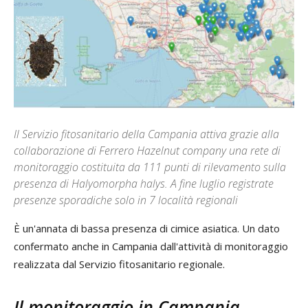
Il Servizio fitosanitario della Campania attiva grazie alla
collaborazione di Ferrero Hazelnut company una rete di
monitoraggio costituita da 111 punti di rilevamento sulla
presenza di Halyomorpha halys. A fine luglio registrate
presenze sporadiche solo in 7 località regionali
È un'annata di bassa presenza di cimice asiatica. Un dato
confermato anche in Campania dall'attività di monitoraggio
realizzata dal Servizio fitosanitario regionale.
Il monitoraggio in Campania