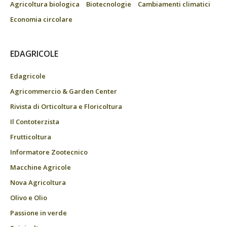
Agricoltura biologica
Biotecnologie
Cambiamenti climatici
Economia circolare
EDAGRICOLE
Edagricole
Agricommercio & Garden Center
Rivista di Orticoltura e Floricoltura
Il Contoterzista
Frutticoltura
Informatore Zootecnico
Macchine Agricole
Nova Agricoltura
Olivo e Olio
Passione in verde