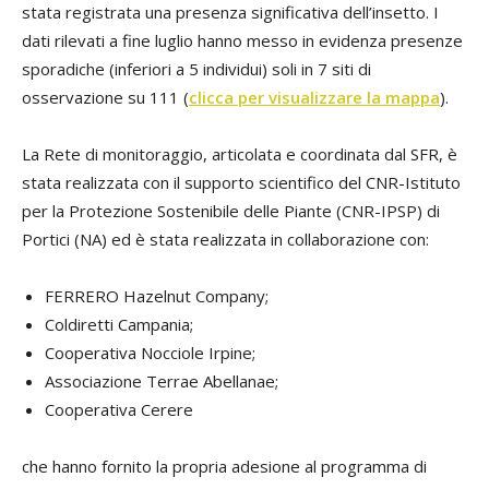
stata registrata una presenza significativa dell’insetto. I
dati rilevati a fine luglio hanno messo in evidenza presenze
sporadiche (inferiori a 5 individui) soli in 7 siti di
osservazione su 111 (
clicca per visualizzare la mappa
).
La Rete di monitoraggio, articolata e coordinata dal SFR, è
stata realizzata con il supporto scientifico del CNR-Istituto
per la Protezione Sostenibile delle Piante (CNR-IPSP) di
Portici (NA) ed è stata realizzata in collaborazione con:
FERRERO Hazelnut Company;
Coldiretti Campania;
Cooperativa Nocciole Irpine;
Associazione Terrae Abellanae;
Cooperativa Cerere
che hanno fornito la propria adesione al programma di