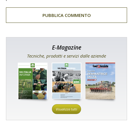
E-Magazine
Tecniche, prodotti e servizi dalle aziende
Visualizza tutti