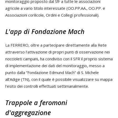
monitoraggio proposto dal Sfr a tutte le associazioni
agricole a vario titolo interessate (OO.PP.AA., OO.PP. e
Associazioni corilicole, Ordini e Collegi professionali).
L'app di Fondazione Mach
La FERRERO, oltre a partecipare direttamente alla Rete
attraverso l’attivazione di propri punti di osservazione nei
noccioleti campani, ha condiviso con il SFR il proprio sistema
di implementazione dei dati del monitoraggio, messo a
punto dalla “Fondazione Edmund Mach” di S. Michele
all’Adige (TN), con il quale è possibile visualizzare su mappa
l’esito dei controlli effettuati settimanalmente.
Trappole a feromoni
d'aggregazione