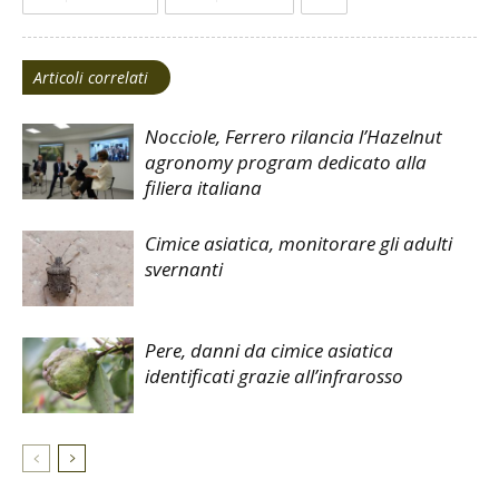
Articoli correlati
Nocciole, Ferrero rilancia l’Hazelnut
agronomy program dedicato alla
filiera italiana
Cimice asiatica, monitorare gli adulti
svernanti
Pere, danni da cimice asiatica
identificati grazie all’infrarosso