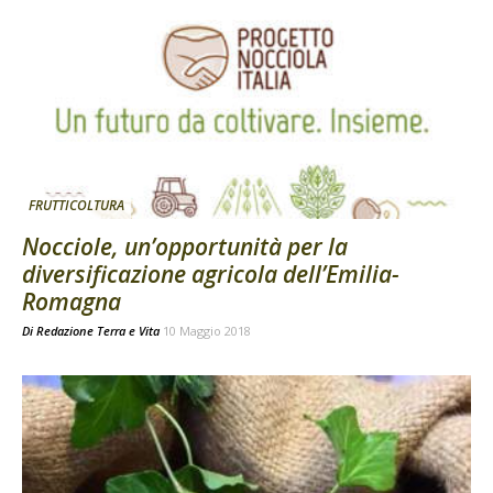
FRUTTICOLTURA
Nocciole, un’opportunità per la
diversificazione agricola dell’Emilia-
Romagna
Di
Redazione Terra e Vita
10 Maggio 2018