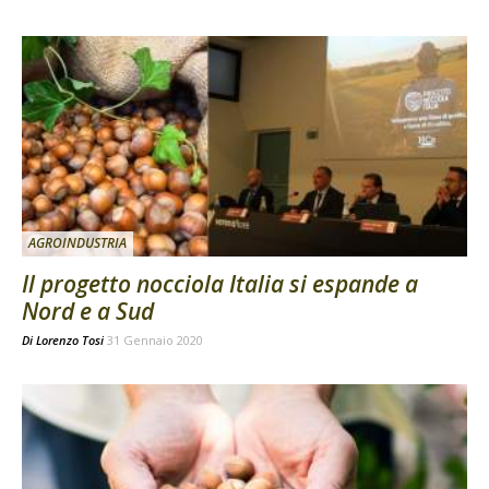
AGROINDUSTRIA
Il progetto nocciola Italia si espande a
Nord e a Sud
Di
Lorenzo Tosi
31 Gennaio 2020