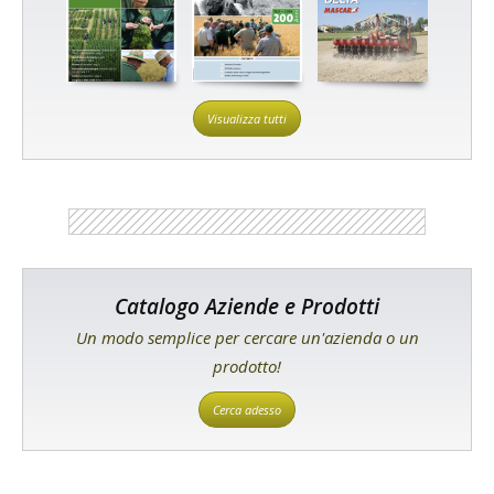
Visualizza tutti
Catalogo Aziende e Prodotti
Un modo semplice per cercare un'azienda o un
prodotto!
Cerca adesso