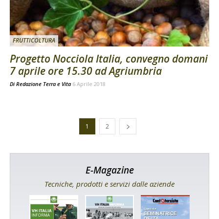
FRUTTICOLTURA
Progetto Nocciola Italia, convegno domani
7 aprile ore 15.30 ad Agriumbria
Di
Redazione Terra e Vita
6 Aprile 2018
1
2
E-Magazine
Tecniche, prodotti e servizi dalle aziende