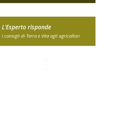
L'Esperto risponde
I consigli di Terra e Vita agli agricoltori