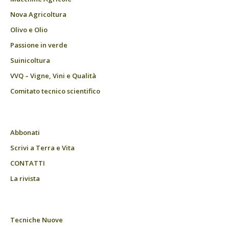
Nova Agricoltura
Olivo e Olio
Passione in verde
Suinicoltura
VVQ – Vigne, Vini e Qualità
Comitato tecnico scientifico
Abbonati
Scrivi a Terra e Vita
CONTATTI
La rivista
Tecniche Nuove