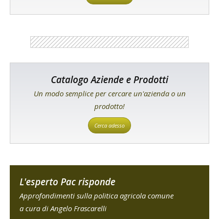
Catalogo Aziende e Prodotti
Un modo semplice per cercare un'azienda o un
prodotto!
Cerca adesso
L'esperto Pac risponde
Approfondimenti sulla politica agricola comune
a cura di Angelo Frascarelli