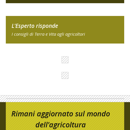
L'Esperto risponde
I consigli di Terra e Vita agli agricoltori
Rimani aggiornato sul mondo
dell’agricoltura