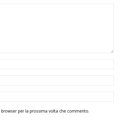
to browser per la prossima volta che commento.