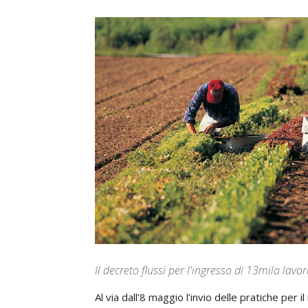
Il decreto flussi per l'ingresso di 13mila lavo
Al via dall’8 maggio l’invio delle pratiche per i