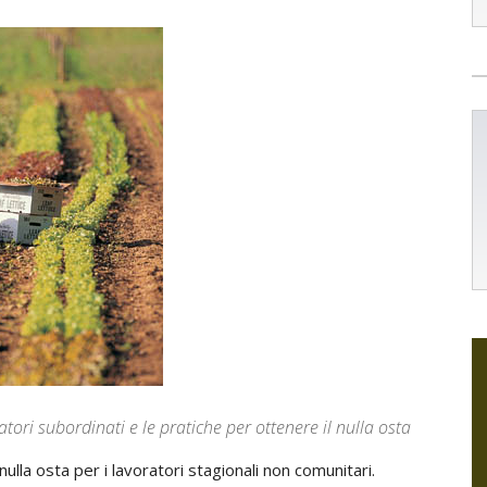
ratori subordinati e le pratiche per ottenere il nulla osta
l nulla osta per i lavoratori stagionali non comunitari.