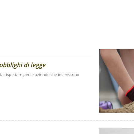
obblighi di legge
i da rispettare per le aziende che inseriscono