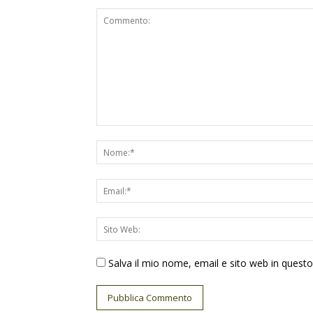
Salva il mio nome, email e sito web in ques