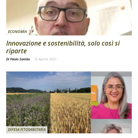
ECONOMIA
Innovazione e sostenibilità, solo così si
riparte
Di Paolo Sambo
-
12 Aprile 2021
DIFESA FITOSANITARIA