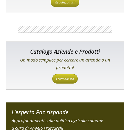
Visualizza tutti
Catalogo Aziende e Prodotti
Un modo semplice per cercare un'azienda o un
prodotto!
Cerca adesso
L'esperto Pac risponde
Approfondimenti sulla politica agricola comune
a cura di Angelo Frascarelli