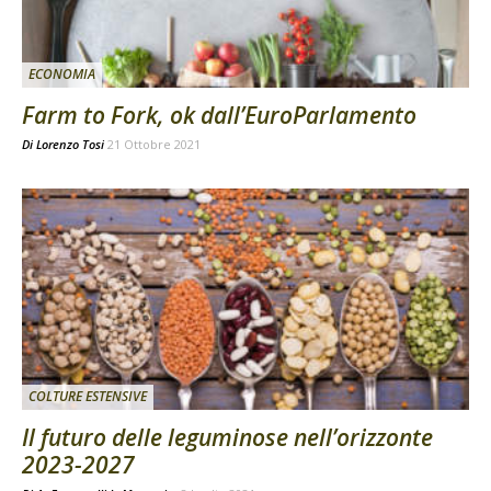
ECONOMIA
Farm to Fork, ok dall’EuroParlamento
Di
Lorenzo Tosi
21 Ottobre 2021
COLTURE ESTENSIVE
Il futuro delle leguminose nell’orizzonte
2023-2027