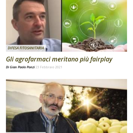
DIFESA FITOSANITARIA
Gli agrofarmaci meritano più fairplay
Di
Gian Paolo Ponzi
23 Febbraio 2021