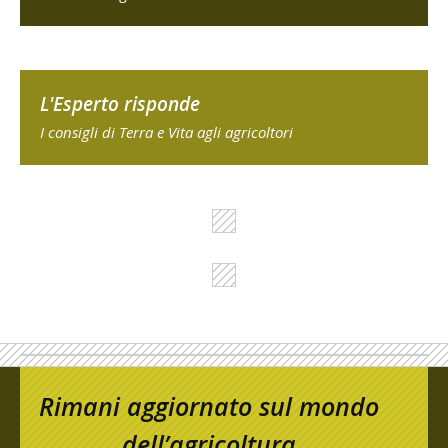
L'Esperto risponde
I consigli di Terra e Vita agli agricoltori
Rimani aggiornato sul mondo
dell’agricoltura