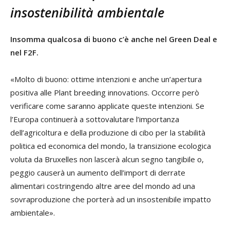
insostenibilità ambientale
Insomma qualcosa di buono c’è anche nel Green Deal e
nel F2F.
«Molto di buono: ottime intenzioni e anche un’apertura
positiva alle Plant breeding innovations. Occorre però
verificare come saranno applicate queste intenzioni. Se
l’Europa continuerà a sottovalutare l’importanza
dell’agricoltura e della produzione di cibo per la stabilità
politica ed economica del mondo, la transizione ecologica
voluta da Bruxelles non lascerà alcun segno tangibile o,
peggio causerà un aumento dell’import di derrate
alimentari costringendo altre aree del mondo ad una
sovraproduzione che porterà ad un insostenibile impatto
ambientale».