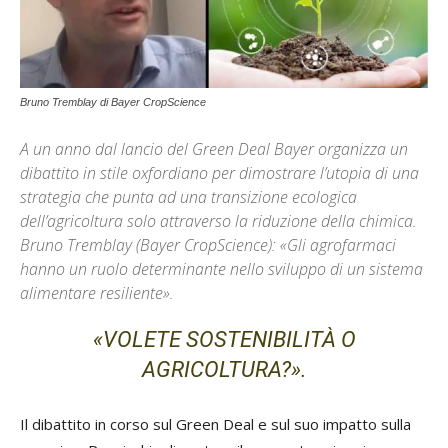
Bruno Tremblay di Bayer CropScience
A un anno dal lancio del Green Deal Bayer organizza un
dibattito in stile oxfordiano per dimostrare l’utopia di una
strategia che punta ad una transizione ecologica
dell’agricoltura solo attraverso la riduzione della chimica.
Bruno Tremblay (Bayer CropScience): «Gli agrofarmaci
hanno un ruolo determinante nello sviluppo di un sistema
alimentare resiliente».
«VOLETE SOSTENIBILITÀ O
AGRICOLTURA?».
Il dibattito in corso sul Green Deal e sul suo impatto sulla