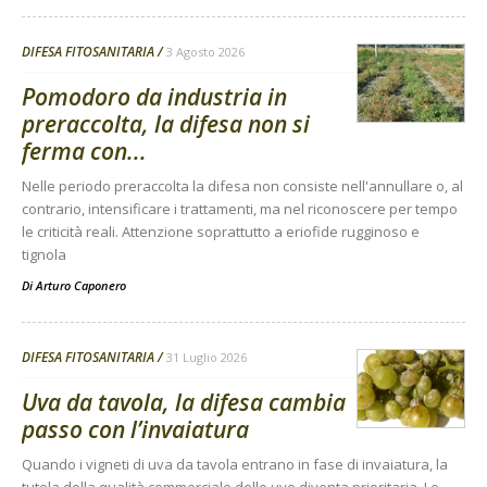
DIFESA FITOSANITARIA
3 Agosto 2026
Pomodoro da industria in
preraccolta, la difesa non si
ferma con...
Nelle periodo preraccolta la difesa non consiste nell'annullare o, al
contrario, intensificare i trattamenti, ma nel riconoscere per tempo
le criticità reali. Attenzione soprattutto a eriofide rugginoso e
tignola
Di
Arturo Caponero
DIFESA FITOSANITARIA
31 Luglio 2026
Uva da tavola, la difesa cambia
passo con l’invaiatura
Quando i vigneti di uva da tavola entrano in fase di invaiatura, la