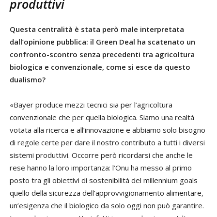
produttivi
Questa centralità è stata però male interpretata
dall’opinione pubblica: il Green Deal ha scatenato un
confronto-scontro senza precedenti tra agricoltura
biologica e convenzionale, come si esce da questo
dualismo?
«Bayer produce mezzi tecnici sia per l’agricoltura
convenzionale che per quella biologica. Siamo una realtà
votata alla ricerca e all’innovazione e abbiamo solo bisogno
di regole certe per dare il nostro contributo a tutti i diversi
sistemi produttivi. Occorre però ricordarsi che anche le
rese hanno la loro importanza: l’Onu ha messo al primo
posto tra gli obiettivi di sostenibilità del millennium goals
quello della sicurezza dell’approvvigionamento alimentare,
un’esigenza che il biologico da solo oggi non può garantire.