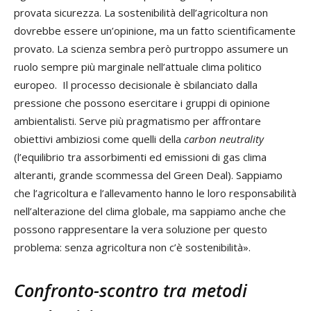
provata sicurezza. La sostenibilità dell’agricoltura non
dovrebbe essere un’opinione, ma un fatto scientificamente
provato. La scienza sembra però purtroppo assumere un
ruolo sempre più marginale nell’attuale clima politico
europeo. Il processo decisionale è sbilanciato dalla
pressione che possono esercitare i gruppi di opinione
ambientalisti. Serve più pragmatismo per affrontare
obiettivi ambiziosi come quelli della
carbon neutrality
(l’equilibrio tra assorbimenti ed emissioni di gas clima
alteranti, grande scommessa del Green Deal). Sappiamo
che l’agricoltura e l’allevamento hanno le loro responsabilità
nell’alterazione del clima globale, ma sappiamo anche che
possono rappresentare la vera soluzione per questo
problema: senza agricoltura non c’è sostenibilità».
Confronto-scontro tra metodi