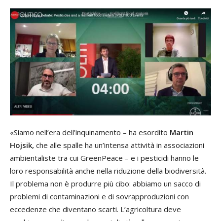
«Siamo nell’era dell’inquinamento – ha esordito
Martin
Hojsik,
che alle spalle ha un’intensa attività in associazioni
ambientaliste tra cui GreenPeace – e i pesticidi hanno le
loro responsabilità anche nella riduzione della biodiversità.
Il problema non è produrre più cibo: abbiamo un sacco di
problemi di contaminazioni e di sovrapproduzioni con
eccedenze che diventano scarti. L’agricoltura deve