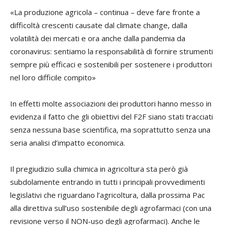
«La produzione agricola – continua – deve fare fronte a
difficoltà crescenti causate dal climate change, dalla
volatilità dei mercati e ora anche dalla pandemia da
coronavirus: sentiamo la responsabilità di fornire strumenti
sempre più efficaci e sostenibili per sostenere i produttori
nel loro difficile compito»
In effetti molte associazioni dei produttori hanno messo in
evidenza il fatto che gli obiettivi del F2F siano stati tracciati
senza nessuna base scientifica, ma soprattutto senza una
seria analisi d’impatto economica.
Il pregiudizio sulla chimica in agricoltura sta però già
subdolamente entrando in tutti i principali provvedimenti
legislativi che riguardano l’agricoltura, dalla prossima Pac
alla direttiva sull’uso sostenibile degli agrofarmaci (con una
revisione verso il NON-uso degli agrofarmaci). Anche le