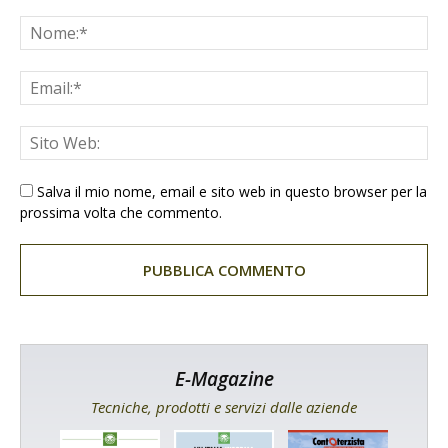
Salva il mio nome, email e sito web in questo browser per la
prossima volta che commento.
E-Magazine
Tecniche, prodotti e servizi dalle aziende