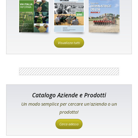
Visualizza tutti
Catalogo Aziende e Prodotti
Un modo semplice per cercare un'azienda o un
prodotto!
Cerca adesso