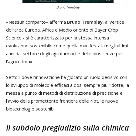
Bruno Tremblay
«Nessun comparto– afferma
Bruno Tremblay
, al vertice
dell’area Europa, Africa e Medio oriente di Bayer Crop
Science - si è caratterizzato per la stessa intensa
evoluzione sostenibile come quella manifestata negli ultimi
anni dal settore degli agrofarmaci e delle bioscienze per
l’agricoltura».
Settori dove l’innovazione ha giocato un ruolo decisivo con
lo sviluppo di molecole efficaci a dosi sempre più ridotte, la
messa a punto di metodi di distribuzione di precisione e
l’avvio della promettente frontiera delle Nbt, le nuove
biotecnologie sostenibili.
Il subdolo pregiudizio sulla chimica