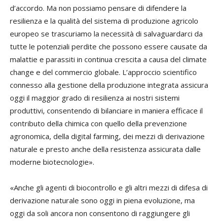
d’accordo. Ma non possiamo pensare di difendere la
resilienza e la qualità del sistema di produzione agricolo
europeo se trascuriamo la necessità di salvaguardarci da
tutte le potenziali perdite che possono essere causate da
malattie e parassiti in continua crescita a causa del climate
change e del commercio globale. L’approccio scientifico
connesso alla gestione della produzione integrata assicura
oggi il maggior grado di resilienza ai nostri sistemi
produttivi, consentendo di bilanciare in maniera efficace il
contributo della chimica con quello della prevenzione
agronomica, della digital farming, dei mezzi di derivazione
naturale e presto anche della resistenza assicurata dalle
moderne biotecnologie».
«Anche gli agenti di biocontrollo e gli altri mezzi di difesa di
derivazione naturale sono oggi in piena evoluzione, ma
oggi da soli ancora non consentono di raggiungere gli