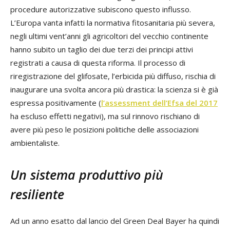
procedure autorizzative subiscono questo influsso.
L’Europa vanta infatti la normativa fitosanitaria più severa,
negli ultimi vent’anni gli agricoltori del vecchio continente
hanno subito un taglio dei due terzi dei principi attivi
registrati a causa di questa riforma. Il processo di
riregistrazione del glifosate, l’erbicida più diffuso, rischia di
inaugurare una svolta ancora più drastica: la scienza si è già
espressa positivamente (
l’assessment dell’Efsa del 2017
ha escluso effetti negativi), ma sul rinnovo rischiano di
avere più peso le posizioni politiche delle associazioni
ambientaliste.
Un sistema produttivo più
resiliente
Ad un anno esatto dal lancio del Green Deal Bayer ha quindi