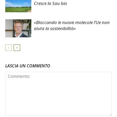
Cresce la Sau bio
«Bloccando le nuove molecole l’Ue non
aiuta la sostenibilità»
LASCIA UN COMMENTO