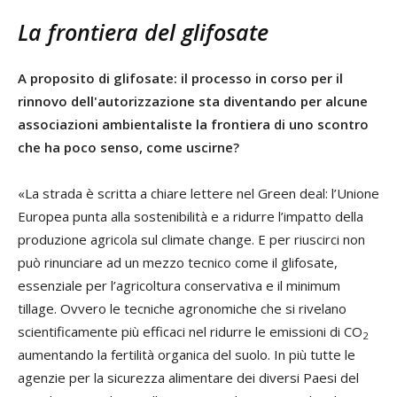
La frontiera del glifosate
A proposito di glifosate: il processo in corso per il
rinnovo dell'autorizzazione sta diventando per alcune
associazioni ambientaliste la frontiera di uno scontro
che ha poco senso, come uscirne?
«La strada è scritta a chiare lettere nel Green deal: l’Unione
Europea punta alla sostenibilità e a ridurre l’impatto della
produzione agricola sul climate change. E per riuscirci non
può rinunciare ad un mezzo tecnico come il glifosate,
essenziale per l’agricoltura conservativa e il minimum
tillage. Ovvero le tecniche agronomiche che si rivelano
scientificamente più efficaci nel ridurre le emissioni di CO
2
aumentando la fertilità organica del suolo. In più tutte le
agenzie per la sicurezza alimentare dei diversi Paesi del