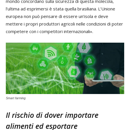
mondo concordano sulla sicurezza di questa molecola,
l’ultima ad esprimersi è stata quella brasiliana. L’Unione
europea non può pensare di essere un’isola e deve
mettere i propri produttori agricoli nelle condizioni di poter
competere con i competitori internazionali».
Smart farming
Il rischio di dover importare
alimenti ed esportare