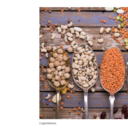
Leguminose