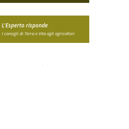
L'Esperto risponde
I consigli di Terra e Vita agli agricoltori