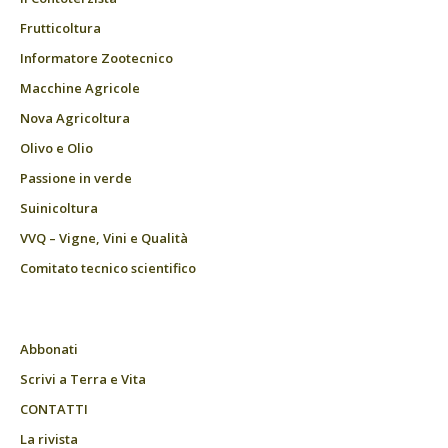
Frutticoltura
Informatore Zootecnico
Macchine Agricole
Nova Agricoltura
Olivo e Olio
Passione in verde
Suinicoltura
VVQ – Vigne, Vini e Qualità
Comitato tecnico scientifico
Abbonati
Scrivi a Terra e Vita
CONTATTI
La rivista