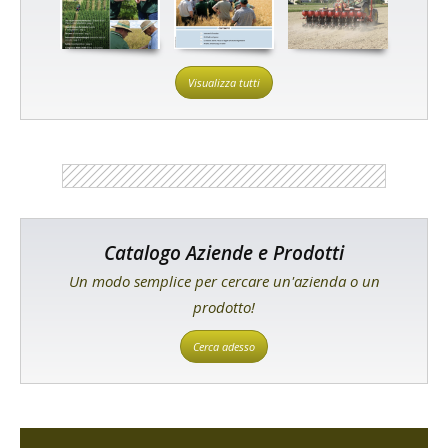
Visualizza tutti
Catalogo Aziende e Prodotti
Un modo semplice per cercare un'azienda o un
prodotto!
Cerca adesso