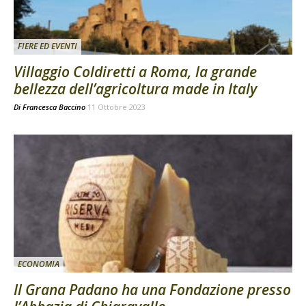
FIERE ED EVENTI
Villaggio Coldiretti a Roma, la grande
bellezza dell’agricoltura made in Italy
Di
Francesca Baccino
11 Ottobre 2023
ECONOMIA
Il Grana Padano ha una Fondazione presso