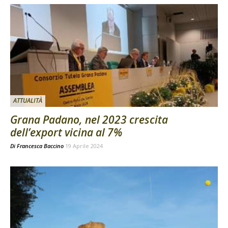
ATTUALITÀ
Grana Padano, nel 2023 crescita
dell’export vicina al 7%
Di
Francesca Baccino
19 Aprile 2024