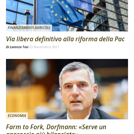
FINANZIAMENTI AGRICOLI
Via libera definitivo alla riforma della Pac
Di
Lorenzo Tosi
23 Novembre 2021
ECONOMIA
Farm to Fork, Dorfmann: «Serve un