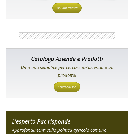
Visualizza tutti
Catalogo Aziende e Prodotti
Un modo semplice per cercare un'azienda o un
prodotto!
Cerca adesso
L'esperto Pac risponde
Approfondimenti sulla politica agricola comune