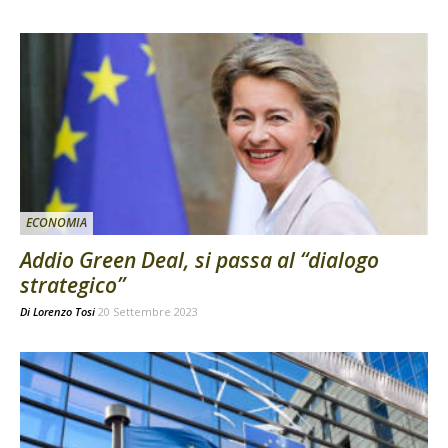
ECONOMIA
Addio Green Deal, si passa al “dialogo
strategico”
Di
Lorenzo Tosi
20 Settembre 2023