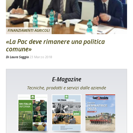
FINANZIAMENTI AGRICOLI
«La Pac deve rimanere una politica
comune»
Di
Laura Saggio
23 Marzo 2018
E-Magazine
Tecniche, prodotti e servizi dalle aziende