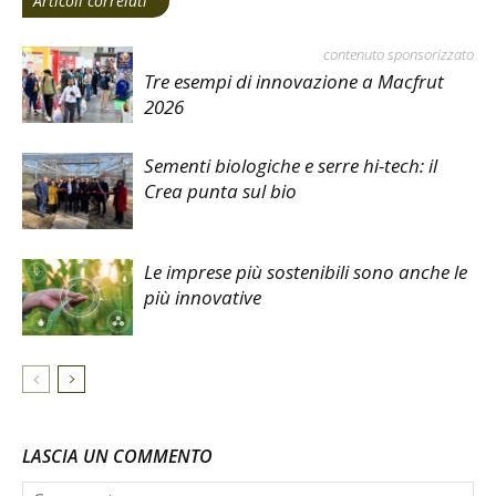
Articoli correlati
contenuto sponsorizzato
Tre esempi di innovazione a Macfrut
2026
Sementi biologiche e serre hi-tech: il
Crea punta sul bio
Le imprese più sostenibili sono anche le
più innovative
LASCIA UN COMMENTO