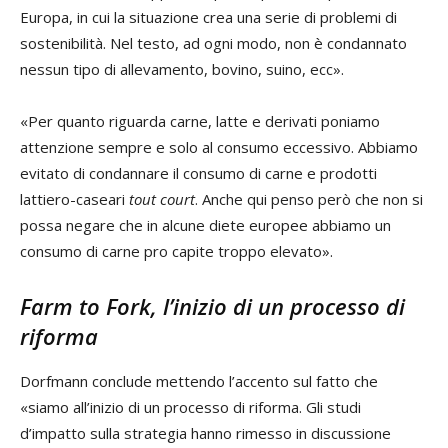
Europa, in cui la situazione crea una serie di problemi di
sostenibilità. Nel testo, ad ogni modo, non è condannato
nessun tipo di allevamento, bovino, suino, ecc».
«Per quanto riguarda carne, latte e derivati poniamo
attenzione sempre e solo al consumo eccessivo. Abbiamo
evitato di condannare il consumo di carne e prodotti
lattiero-caseari
tout court
. Anche qui penso però che non si
possa negare che in alcune diete europee abbiamo un
consumo di carne pro capite troppo elevato».
Farm to Fork, l’inizio di un processo di
riforma
Dorfmann conclude mettendo l’accento sul fatto che
«siamo all’inizio di un processo di riforma. Gli studi
d’impatto sulla strategia hanno rimesso in discussione