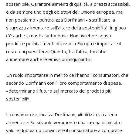
sostenibile. Garantire alimenti di qualità, a prezzi accessibili,
è da sempre uno degli obiettivi dell’Unione europea, ma
non possiamo - puntualizza Dorfmann - sacrificare la
sicurezza alimentare sull’altare della sostenibilità. In gioco
c’è anche la nostra autonomia. Non avrebbe senso
produrre pochi alimenti di lusso in Europa e importare il
resto dai paesi terzi. Questo, tra l’altro, farebbe
aumentare anche le emissioni inquinanti».
Un ruolo importante in merito ce l’hanno i consumatori, che
secondo Dorfmann con il loro comportamento di spesa,
«determinano il futuro sul mercato dei prodotti più
sostenibili».
Il consumatore, incalza Dorfmann, «indirizza la catena
alimentare. Se si vuole veramente una catena di più alto
valore dobbiamo convincere il consumatore a comprare