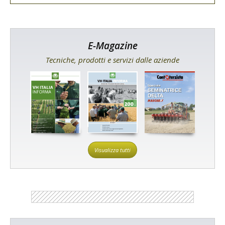
E-Magazine
Tecniche, prodotti e servizi dalle aziende
Visualizza tutti