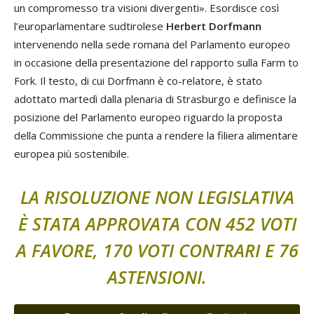
un compromesso tra visioni divergenti». Esordisce così
l’europarlamentare sudtirolese
Herbert Dorfmann
intervenendo nella sede romana del Parlamento europeo
in occasione della presentazione del rapporto sulla Farm to
Fork. Il testo, di cui Dorfmann è co-relatore, è stato
adottato martedì dalla plenaria di Strasburgo e definisce la
posizione del Parlamento europeo riguardo la proposta
della Commissione che punta a rendere la filiera alimentare
europea più sostenibile.
LA RISOLUZIONE NON LEGISLATIVA
È STATA APPROVATA CON 452 VOTI
A FAVORE, 170 VOTI CONTRARI E 76
ASTENSIONI.