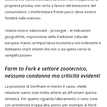
proprietà privata, non certo a favore del benessere del
consumatore. L’etichettatura fronte pacco deve essere
fondata sulla scienza».
«Vanno invece valorizzate - prosegue - le indicazioni
geografiche, espressione della tradizione culturale
europea. Hanno un’importanza economica non irrilevante e
dobbiamo stare attenti che non ci sia spinta verso la
semplificazione».
Farm to Fork e settore zootecnico,
nessuna condanna ma criticità evidenti
La posizione di Dorfmann in merito è cauta. «Nella
relazione siamo stati molto attenti ad affrontare questa
tematica. Per quanto riguarda l’allevamento ci sono zone
con un’intensità troppa alta, penso per esempio al Nord