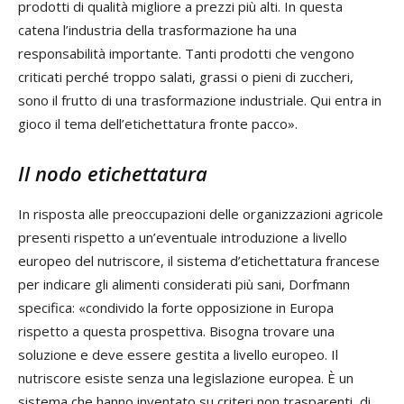
prodotti di qualità migliore a prezzi più alti. In questa
catena l’industria della trasformazione ha una
responsabilità importante. Tanti prodotti che vengono
criticati perché troppo salati, grassi o pieni di zuccheri,
sono il frutto di una trasformazione industriale. Qui entra in
gioco il tema dell’etichettatura fronte pacco».
Il nodo etichettatura
In risposta alle preoccupazioni delle organizzazioni agricole
presenti rispetto a un’eventuale introduzione a livello
europeo del nutriscore, il sistema d’etichettatura francese
per indicare gli alimenti considerati più sani, Dorfmann
specifica: «condivido la forte opposizione in Europa
rispetto a questa prospettiva. Bisogna trovare una
soluzione e deve essere gestita a livello europeo. Il
nutriscore esiste senza una legislazione europea. È un
sistema che hanno inventato su criteri non trasparenti, di