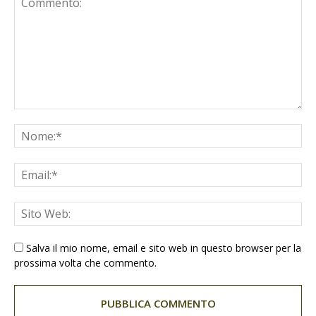
Salva il mio nome, email e sito web in questo browser per la
prossima volta che commento.