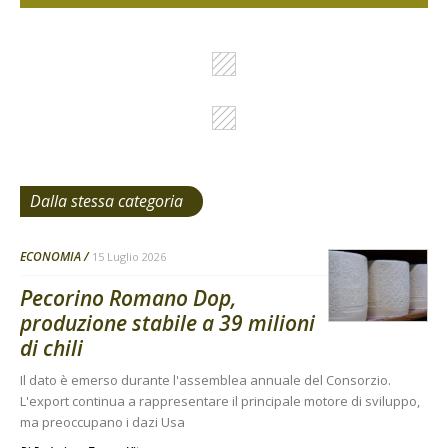
Dalla stessa categoria
ECONOMIA
15 Luglio 2026
Pecorino Romano Dop,
produzione stabile a 39 milioni
di chili
Il dato è emerso durante l'assemblea annuale del Consorzio.
L'export continua a rappresentare il principale motore di sviluppo,
ma preoccupano i dazi Usa