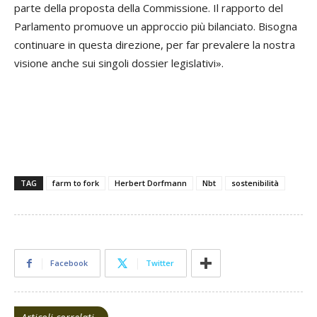
parte della proposta della Commissione. Il rapporto del
Parlamento promuove un approccio più bilanciato. Bisogna
continuare in questa direzione, per far prevalere la nostra
visione anche sui singoli dossier legislativi».
TAG
farm to fork
Herbert Dorfmann
Nbt
sostenibilità
Facebook
Twitter