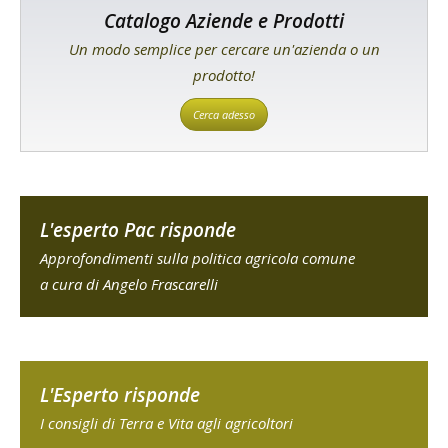
Catalogo Aziende e Prodotti
Un modo semplice per cercare un'azienda o un
prodotto!
Cerca adesso
L'esperto Pac risponde
Approfondimenti sulla politica agricola comune
a cura di Angelo Frascarelli
L'Esperto risponde
I consigli di Terra e Vita agli agricoltori