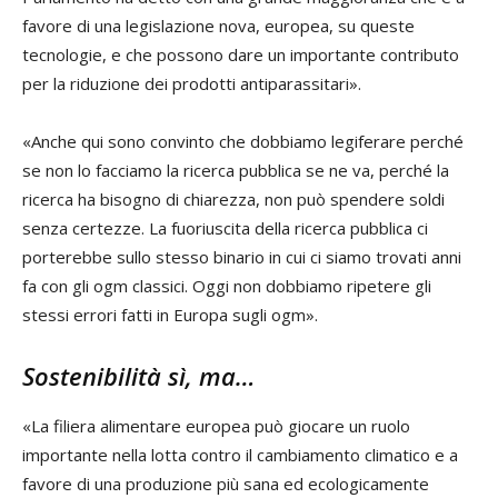
favore di una legislazione nova, europea, su queste
tecnologie, e che possono dare un importante contributo
per la riduzione dei prodotti antiparassitari».
«Anche qui sono convinto che dobbiamo legiferare perché
se non lo facciamo la ricerca pubblica se ne va, perché la
ricerca ha bisogno di chiarezza, non può spendere soldi
senza certezze. La fuoriuscita della ricerca pubblica ci
porterebbe sullo stesso binario in cui ci siamo trovati anni
fa con gli ogm classici. Oggi non dobbiamo ripetere gli
stessi errori fatti in Europa sugli ogm».
Sostenibilità sì, ma…
«La filiera alimentare europea può giocare un ruolo
importante nella lotta contro il cambiamento climatico e a
favore di una produzione più sana ed ecologicamente