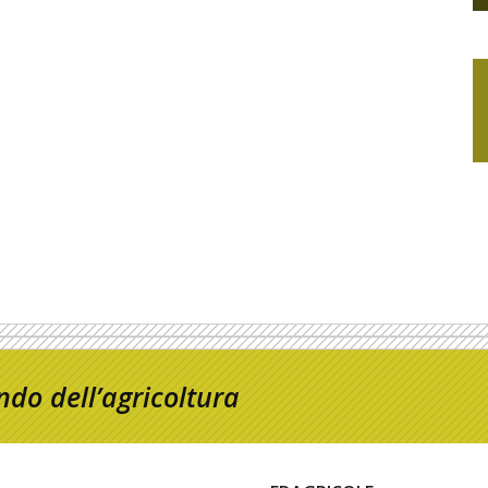
do dell’agricoltura