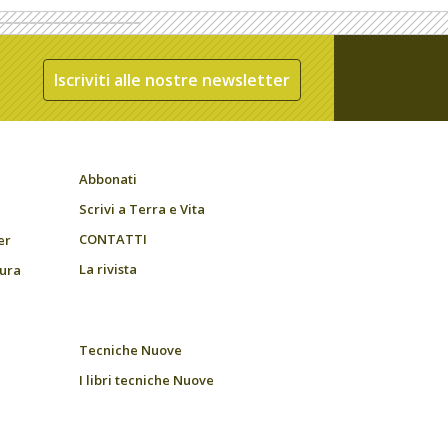
Iscriviti alle nostre newsletter
Abbonati
Scrivi a Terra e Vita
CONTATTI
er
La rivista
tura
Tecniche Nuove
I libri tecniche Nuove