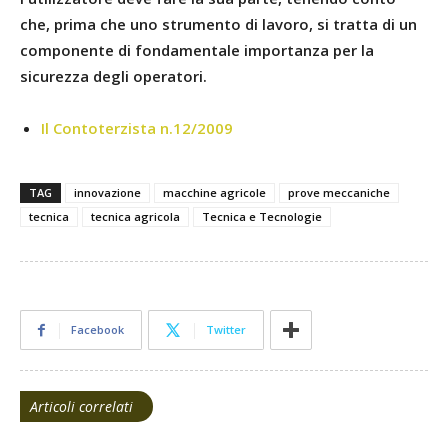
che, prima che uno strumento di lavoro, si tratta di un
componente di fondamentale importanza per la
sicurezza degli operatori.
Il Contoterzista n.12/2009
TAG
innovazione
macchine agricole
prove meccaniche
tecnica
tecnica agricola
Tecnica e Tecnologie
Facebook
Twitter
Articoli correlati