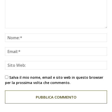
Salva il mio nome, email e sito web in questo browser
per la prossima volta che commento.