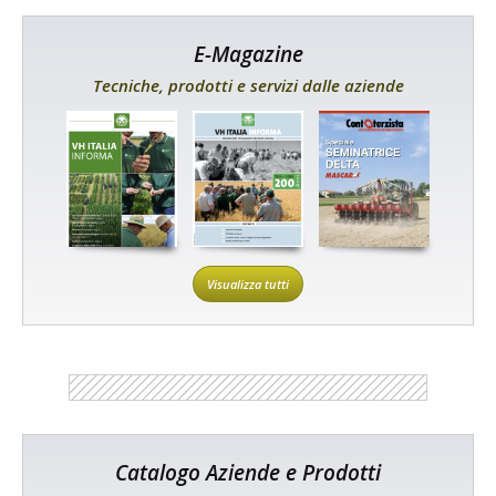
E-Magazine
Tecniche, prodotti e servizi dalle aziende
Visualizza tutti
Catalogo Aziende e Prodotti