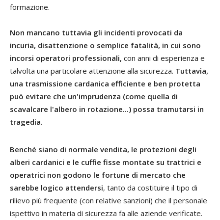
formazione.
Non mancano tuttavia gli incidenti provocati da
incuria, disattenzione o semplice fatalità, in cui sono
incorsi operatori professionali,
con anni di esperienza e
talvolta una particolare attenzione alla sicurezza.
Tuttavia,
una trasmissione cardanica efficiente e ben protetta
può evitare che un'imprudenza (come quella di
scavalcare l'albero in rotazione...) possa tramutarsi in
tragedia.
Benché siano di normale vendita, le protezioni degli
alberi cardanici e le cuffie fisse montate su trattrici e
operatrici non godono le fortune di mercato che
sarebbe logico attendersi
, tanto da costituire il tipo di
rilievo più frequente (con relative sanzioni) che il personale
ispettivo in materia di sicurezza fa alle aziende verificate.