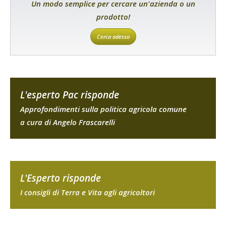
Un modo semplice per cercare un'azienda o un
prodotto!
Cerca adesso
L'esperto Pac risponde
Approfondimenti sulla politica agricola comune
a cura di Angelo Frascarelli
L'Esperto risponde
I consigli di Terra e Vita agli agricoltori