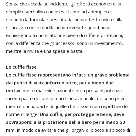
Senza che accada un incidente, gli effetti economici di un
semplice verbalino con prescrizione ad adempiere,
secondo la formula ripescata dal nuovo testo unico sulla
sicurezza con le modifiche intervenute quest'anno,
equivalgono a uno scatolone pieno di cuffie e protezioni,
con la differenza che gli accessori sono un investimento,
mentre la multa è una spesa e basta.
Le cuffie fisse
Le cuffie fisse rappresentano infatti un grave problema
dal punto di vista infortunistico, per almeno due
motivi:
molte macchine azionate dalla presa di potenza,
facenti parte del parco macchine aziendale, ne sono prive,
mentre buona parte di quelle che ci sono non rispettano le
norme di legge.
Una cuffia, per proteggere bene, deve
sovrapporsi alla protezione dell'albero per almeno 50
mm
, in modo da evitare che gli organi di blocco e sblocco di