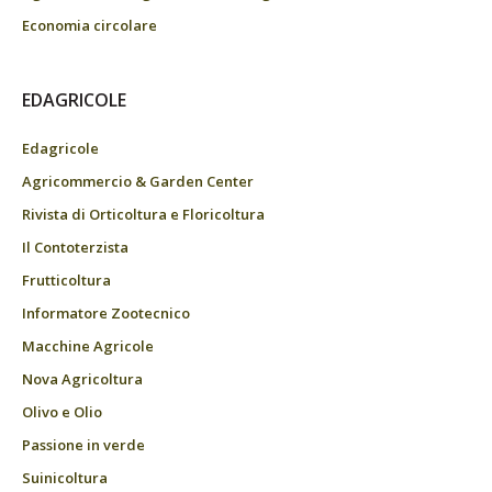
Economia circolare
EDAGRICOLE
Edagricole
Agricommercio & Garden Center
Rivista di Orticoltura e Floricoltura
Il Contoterzista
Frutticoltura
Informatore Zootecnico
Macchine Agricole
Nova Agricoltura
Olivo e Olio
Passione in verde
Suinicoltura