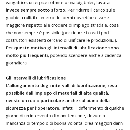
vangatrice, un erpice rotante o una big baler,
lavora
invece sempre sotto sforzo
. Per ridurre il carico sulle
gabbie a rulli, il diametro dei perni dovrebbe essere
maggiore rispetto alle crociere di impiego stradale, cosa
che non sempre è possibile (per ridurre i costi i pochi
costruttori esistenti cercano di unificare le produzioni...).
Per
questo motivo gli intervalli di lubrificazione sono
molto più frequenti
, potendo scendere anche a cadenza
giornaliera.
Gli intervalli di lubrificazione
L'allungamento degli intervalli di lubrificazione, reso
possibile dall'impiego di materiali di alta qualità,
riveste un ruolo particolare anche sul piano della
sicurezza per l'operatore.
Infatti, il differimento di qualche
giorno di un intervento di manutenzione, dovuto a
mancanza di tempo o di buona volontà, crea maggiori danni