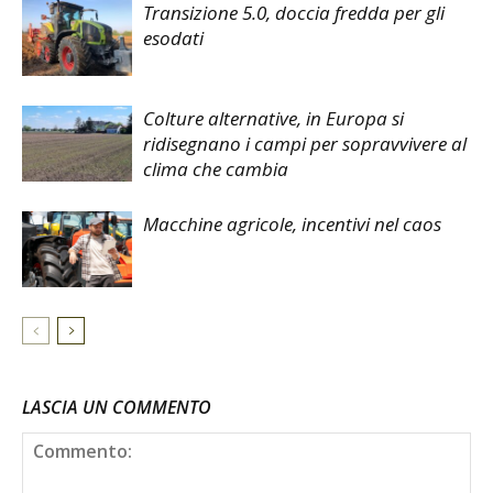
Transizione 5.0, doccia fredda per gli
esodati
Colture alternative, in Europa si
ridisegnano i campi per sopravvivere al
clima che cambia
Macchine agricole, incentivi nel caos
LASCIA UN COMMENTO