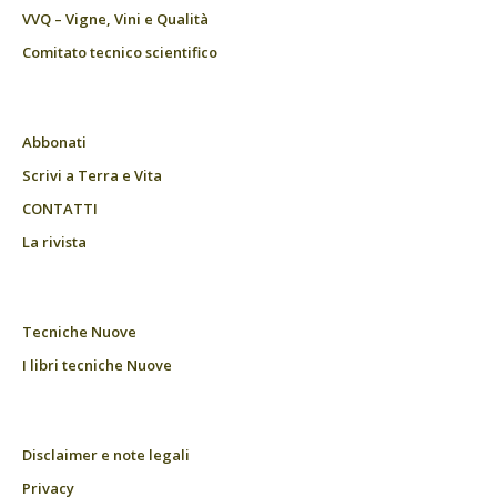
VVQ – Vigne, Vini e Qualità
Comitato tecnico scientifico
Abbonati
Scrivi a Terra e Vita
CONTATTI
La rivista
Tecniche Nuove
I libri tecniche Nuove
Disclaimer e note legali
Privacy