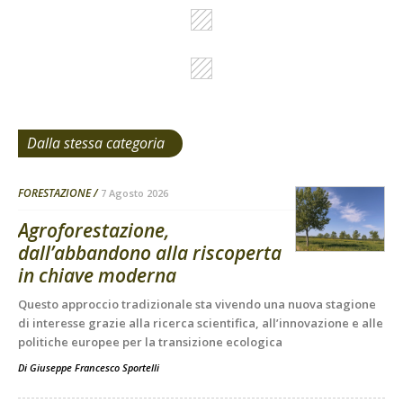
Dalla stessa categoria
FORESTAZIONE
7 Agosto 2026
Agroforestazione,
dall’abbandono alla riscoperta
in chiave moderna
Questo approccio tradizionale sta vivendo una nuova stagione
di interesse grazie alla ricerca scientifica, all’innovazione e alle
politiche europee per la transizione ecologica
Di
Giuseppe Francesco Sportelli