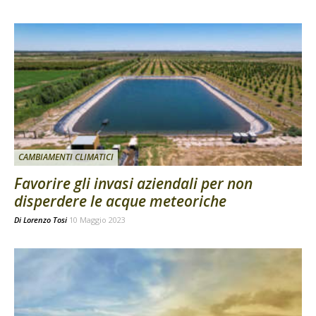
CAMBIAMENTI CLIMATICI
Favorire gli invasi aziendali per non
disperdere le acque meteoriche
Di
Lorenzo Tosi
10 Maggio 2023