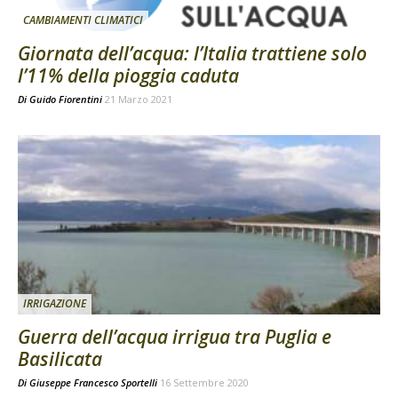
CAMBIAMENTI CLIMATICI
Giornata dell’acqua: l’Italia trattiene solo
l’11% della pioggia caduta
Di
Guido Fiorentini
21 Marzo 2021
IRRIGAZIONE
Guerra dell’acqua irrigua tra Puglia e
Basilicata
Di
Giuseppe Francesco Sportelli
16 Settembre 2020