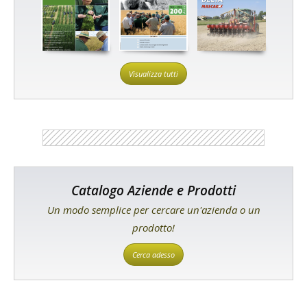
Visualizza tutti
Catalogo Aziende e Prodotti
Un modo semplice per cercare un'azienda o un
prodotto!
Cerca adesso