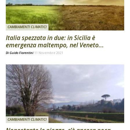
CAMBIAMENTI CLIMATICI
Italia spezzata in due: in Sicilia è
emergenza maltempo, nel Veneto...
Di
Guido Fiorentini
11 Novembre 2021
CAMBIAMENTI CLIMATICI