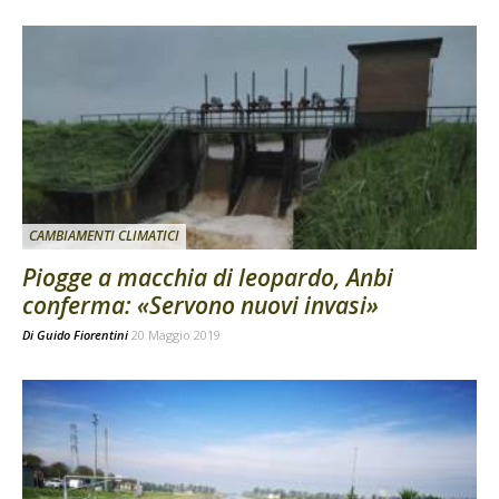
CAMBIAMENTI CLIMATICI
Piogge a macchia di leopardo, Anbi
conferma: «Servono nuovi invasi»
Di
Guido Fiorentini
20 Maggio 2019