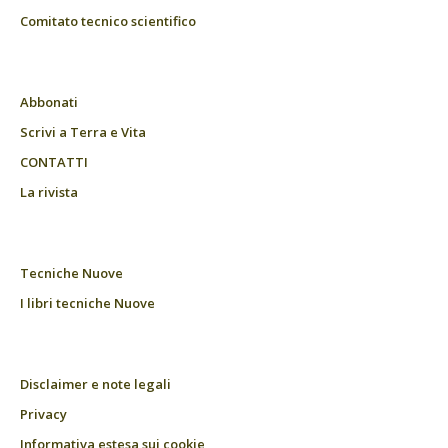
Comitato tecnico scientifico
Abbonati
Scrivi a Terra e Vita
CONTATTI
La rivista
Tecniche Nuove
I libri tecniche Nuove
Disclaimer e note legali
Privacy
Informativa estesa sui cookie