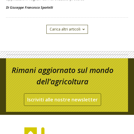
Di
Giuseppe Francesco Sportelli
Carica altri articoli
Rimani aggiornato sul mondo
dell’agricoltura
Iscriviti alle nostre newsletter