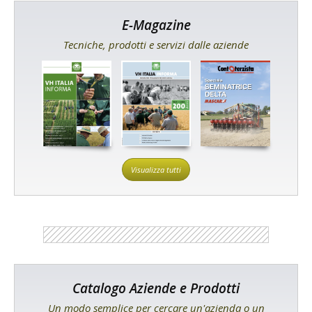
E-Magazine
Tecniche, prodotti e servizi dalle aziende
Visualizza tutti
Catalogo Aziende e Prodotti
Un modo semplice per cercare un'azienda o un