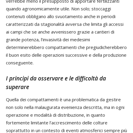
verrebbe meno il presupposto di apportare fertilizzanti
quando agronomicamente utile. Non solo; stoccaggi
contenuti obbligano allo svuotamento anche in periodi
caratterizzati da stagionalità avversa che limita gli accessi
ai campi che se anche avvenissero grazie a cantieri di
grande potenza, l’invasività dei medesimi
determinerebbero compattamenti che pregiudicherebbero
il buon esito delle operazioni successive e della produzione
conseguente.
I principi da osservare e le difficoltà da
superare
Quella dei compattamenti è una problematica da gestire
non solo nella malaugurata evenienza descritta, ma in ogni
operazione e modalità di distribuzione, in quanto
fortemente limitante l’accrescimento delle colture
soprattutto in un contesto di eventi atmosferici sempre più