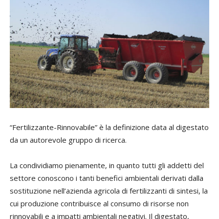
“Fertilizzante-Rinnovabile” è la definizione data al digestato
da un autorevole gruppo di ricerca.
La condividiamo pienamente, in quanto tutti gli addetti del
settore conoscono i tanti benefici ambientali derivati dalla
sostituzione nell’azienda agricola di fertilizzanti di sintesi, la
cui produzione contribuisce al consumo di risorse non
rinnovabili e a impatti ambientali negativi. Il digestato,