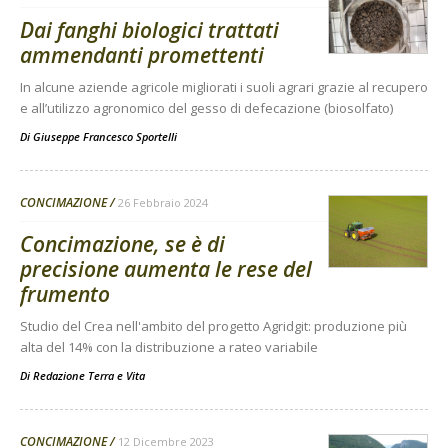
Dai fanghi biologici trattati
ammendanti promettenti
In alcune aziende agricole migliorati i suoli agrari grazie al recupero
e all’utilizzo agronomico del gesso di defecazione (biosolfato)
Di
Giuseppe Francesco Sportelli
CONCIMAZIONE
26 Febbraio 2024
Concimazione, se è di
precisione aumenta le rese del
frumento
Studio del Crea nell'ambito del progetto Agridgit: produzione più
alta del 14% con la distribuzione a rateo variabile
Di
Redazione Terra e Vita
CONCIMAZIONE
12 Dicembre 2023