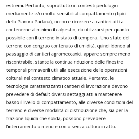
estremi. Pertanto, soprattutto in contesti pedologici
mediamente e/o molto sensibili al compattamento (tipici
della Pianura Padana), occorre ricorrere a cantieri atti a
contenerne al minimo il calpestio, da utilizzarsi per quanto
possibile con il terreno in stato di tempera. Uno stato del
terreno con congruo contenuto di umidità, quindi idoneo al
passaggio di cantieri agromeccanici, appare sempre meno
riscontrabile, stante la continua riduzione delle finestre
temporali primaverili utili alla esecuzione delle operazioni
colturali nel contesto climatico attuale. Pertanto, le
tecnologie caratterizzanti i cantieri di lavorazione devono
prevedere di default diversi settaggi atti a mantenere
basso il livello di compattamento, alle diverse condizioni del
terreno e diverse modalità di distribuzione che, sia per la
frazione liquida che solida, possono prevedere
l’interramento o meno e con o senza coltura in atto.