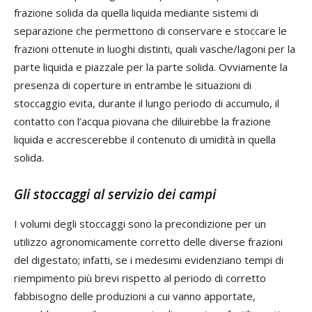
frazione solida da quella liquida mediante sistemi di
separazione che permettono di conservare e stoccare le
frazioni ottenute in luoghi distinti, quali vasche/lagoni per la
parte liquida e piazzale per la parte solida. Ovviamente la
presenza di coperture in entrambe le situazioni di
stoccaggio evita, durante il lungo periodo di accumulo, il
contatto con l’acqua piovana che diluirebbe la frazione
liquida e accrescerebbe il contenuto di umidità in quella
solida.
Gli stoccaggi al servizio dei campi
I volumi degli stoccaggi sono la precondizione per un
utilizzo agronomicamente corretto delle diverse frazioni
del digestato; infatti, se i medesimi evidenziano tempi di
riempimento più brevi rispetto al periodo di corretto
fabbisogno delle produzioni a cui vanno apportate,