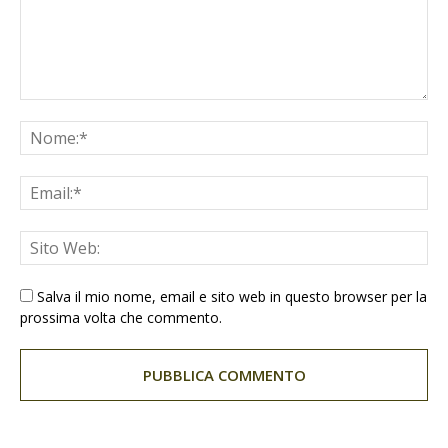
Salva il mio nome, email e sito web in questo browser per la
prossima volta che commento.