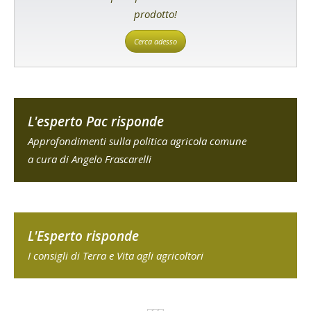
prodotto!
Cerca adesso
L'esperto Pac risponde
Approfondimenti sulla politica agricola comune
a cura di Angelo Frascarelli
L'Esperto risponde
I consigli di Terra e Vita agli agricoltori