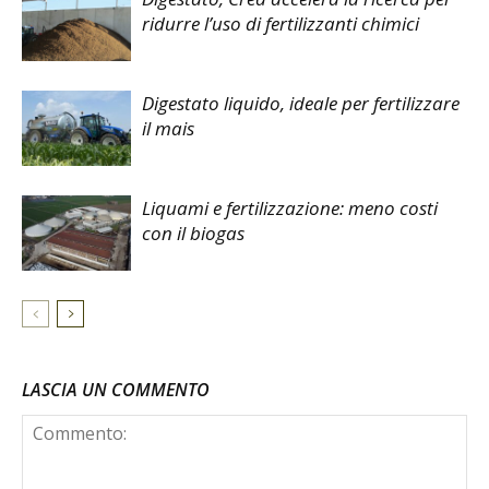
ridurre l’uso di fertilizzanti chimici
Digestato liquido, ideale per fertilizzare
il mais
Liquami e fertilizzazione: meno costi
con il biogas
LASCIA UN COMMENTO