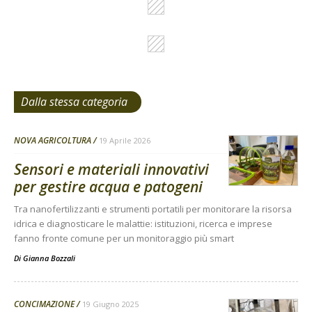
Dalla stessa categoria
NOVA AGRICOLTURA
19 Aprile 2026
Sensori e materiali innovativi
per gestire acqua e patogeni
Tra nanofertilizzanti e strumenti portatili per monitorare la risorsa
idrica e diagnosticare le malattie: istituzioni, ricerca e imprese
fanno fronte comune per un monitoraggio più smart
Di
Gianna Bozzali
CONCIMAZIONE
19 Giugno 2025