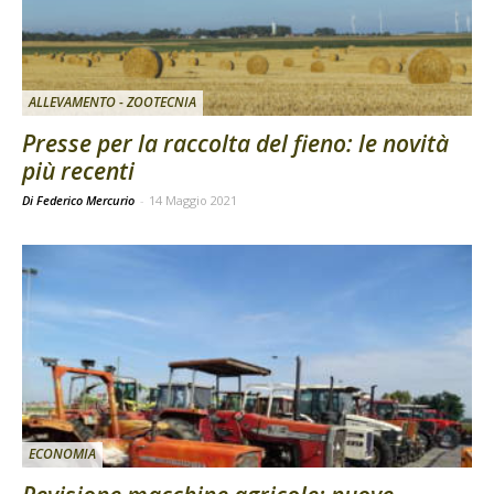
ALLEVAMENTO - ZOOTECNIA
Presse per la raccolta del fieno: le novità
più recenti
Di Federico Mercurio
-
14 Maggio 2021
ECONOMIA