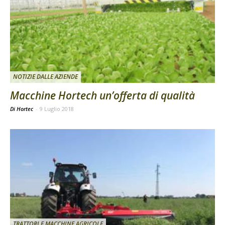
NOTIZIE DALLE AZIENDE
Macchine Hortech un’offerta di qualità
Di Hortec
-
9 Luglio 2018
TRATTORI E MACCHINE AGRICOLE