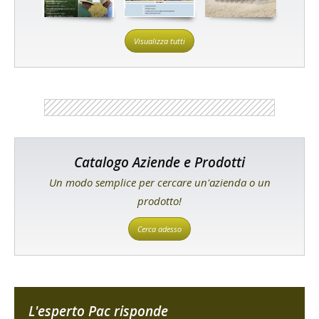
Visualizza tutti
Catalogo Aziende e Prodotti
Un modo semplice per cercare un'azienda o un
prodotto!
Cerca adesso
L'esperto Pac risponde