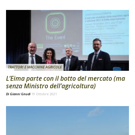
TRATTORI E MACCHINE AGRICOLE
L’Eima parte con il botto del mercato (ma
senza Ministro dell’agricoltura)
Di
Gianni Gnudi
19 Ottobre 2021