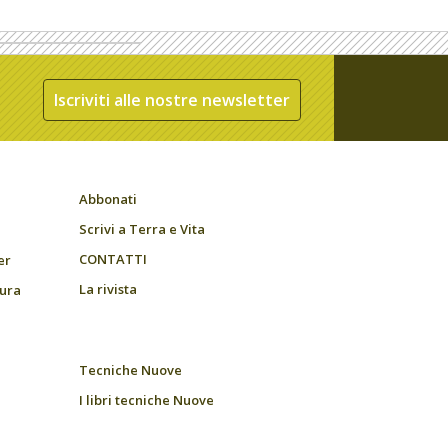
Iscriviti alle nostre newsletter
Abbonati
Scrivi a Terra e Vita
CONTATTI
er
La rivista
tura
Tecniche Nuove
I libri tecniche Nuove