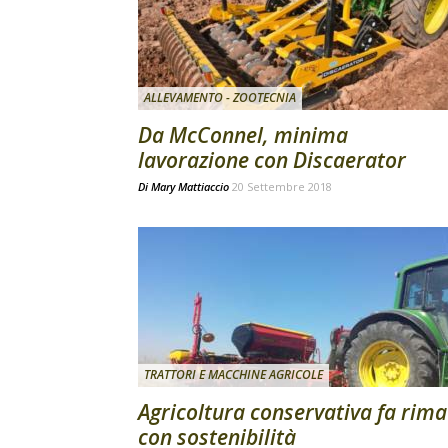
ALLEVAMENTO - ZOOTECNIA
Da McConnel, minima
lavorazione con Discaerator
Di
Mary Mattiaccio
20 Settembre 2018
TRATTORI E MACCHINE AGRICOLE
Agricoltura conservativa fa rima
con sostenibilità