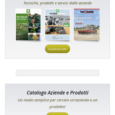
Tecniche, prodotti e servizi dalle aziende
Visualizza tutti
Catalogo Aziende e Prodotti
Un modo semplice per cercare un'azienda o un
prodotto!