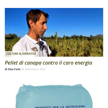
COLTURE ALTERNATIVE
Pellet di canapa contro il caro energia
Di
Elisa Forte
30 Settembre 2022