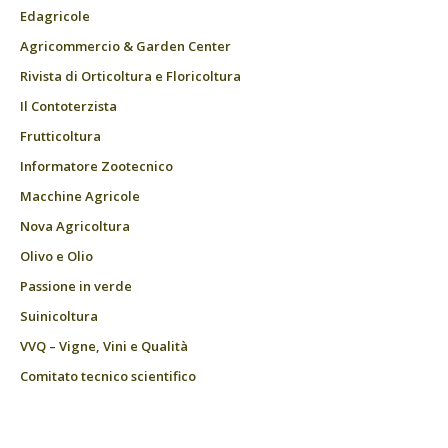
Edagricole
Agricommercio & Garden Center
Rivista di Orticoltura e Floricoltura
Il Contoterzista
Frutticoltura
Informatore Zootecnico
Macchine Agricole
Nova Agricoltura
Olivo e Olio
Passione in verde
Suinicoltura
VVQ – Vigne, Vini e Qualità
Comitato tecnico scientifico