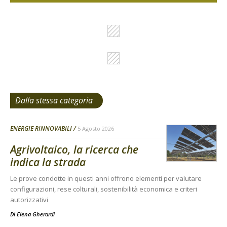
Dalla stessa categoria
ENERGIE RINNOVABILI
5 Agosto 2026
Agrivoltaico, la ricerca che
indica la strada
Le prove condotte in questi anni offrono elementi per valutare
configurazioni, rese colturali, sostenibilità economica e criteri
autorizzativi
Di
Elena Gherardi