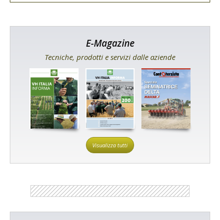
E-Magazine
Tecniche, prodotti e servizi dalle aziende
Visualizza tutti