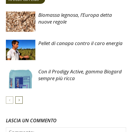
Biomassa legnosa, l’Europa detta
nuove regole
Pellet di canapa contro il caro energia
Con il Prodigy Active, gamma Biogard
sempre più ricca
LASCIA UN COMMENTO