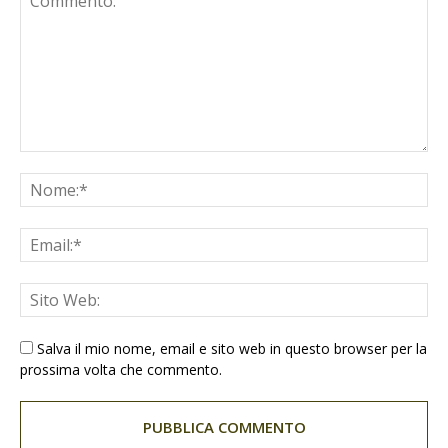
Salva il mio nome, email e sito web in questo browser per la
prossima volta che commento.