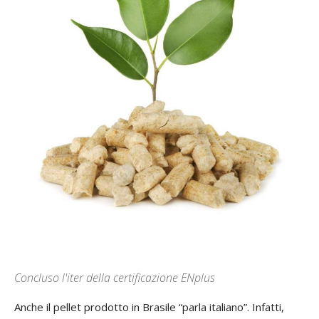
Concluso l'iter della certificazione ENplus
Anche il pellet prodotto in Brasile “parla italiano”. Infatti,