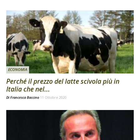
ECONOMIA
Perché il prezzo del latte scivola più in
Italia che nel...
Di
Francesca Baccino
11 Ottobre 2020