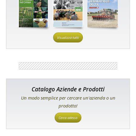
Visualizza tutti
Catalogo Aziende e Prodotti
Un modo semplice per cercare un'azienda o un
prodotto!
Cerca adesso