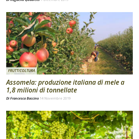
FRUTTICOLTURA
Assomela: produzione italiana di mele a
1,8 milioni di tonnellate
Di
Francesca Baccino
14 Novembre 2019