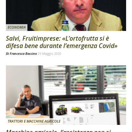
ECONOMIA
Salvi, Fruitimprese: «L’ortofrutta si è
difesa bene durante l’emergenza Covid»
Di
Francesca Baccino
25 Maggio 2020
TRATTORI E MACCHINE AGRICOLE