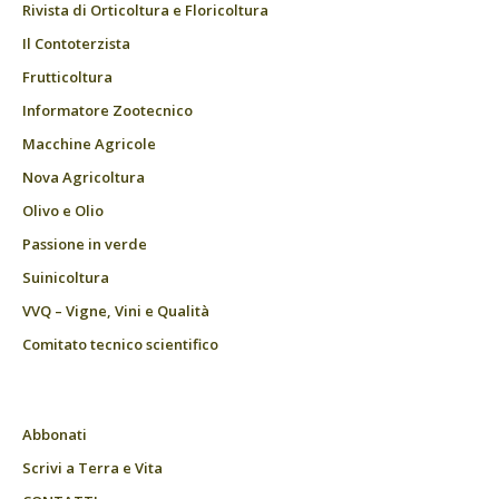
Rivista di Orticoltura e Floricoltura
Il Contoterzista
Frutticoltura
Informatore Zootecnico
Macchine Agricole
Nova Agricoltura
Olivo e Olio
Passione in verde
Suinicoltura
VVQ – Vigne, Vini e Qualità
Comitato tecnico scientifico
Abbonati
Scrivi a Terra e Vita