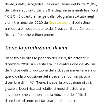
dente, infatti, si registra una diminuzione del Pil dell'1,9%,
del valore aggiunto del 2,8% e degli investimenti fissi lordi
(-0,2%). È quanto emerge dalla fotografia scattata negli
ultimi tre mesi del 2020 da
Creagritrend
, il bollettino
trimestrale messo a punto dal Crea, con il suo Centro di
Ricerca Politiche e Bioeconomia.
Tiene la produzione di vini
Rispetto allo stesso periodo del 2019, fra ottobre e
dicembre 2020 si è verificata una contrazione del 4% sia
dell'indice della pro­duzione dell'industria alimentare sia di
quello della pro­duzione delle bevande (con un picco a
dicembre di -11%). Tiene, invece, la produzione di vini,
grazie ai buoni risultati relativi ai mesi di ottobre e
novembre che compensano la riduzione del 20% di
dicembre. Gli indici del fatturato dell'industria