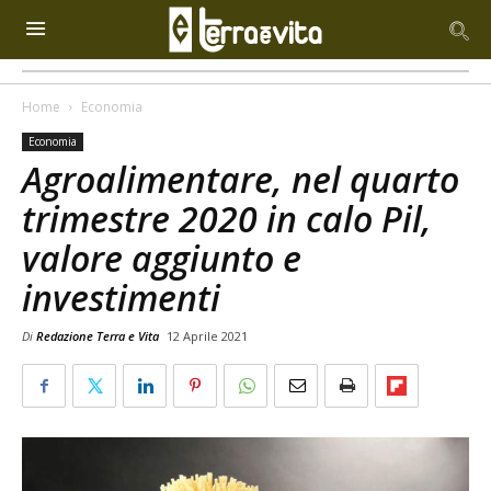
Home
Economia
Economia
Agroalimentare, nel quarto
trimestre 2020 in calo Pil,
valore aggiunto e
investimenti
Di
Redazione Terra e Vita
12 Aprile 2021