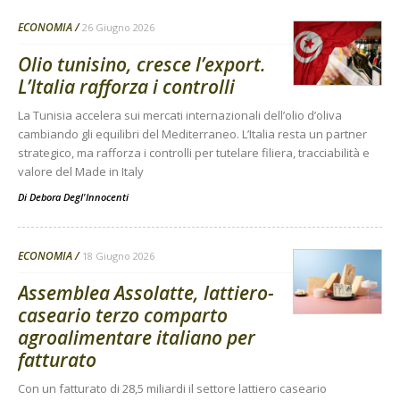
ECONOMIA
26 Giugno 2026
Olio tunisino, cresce l’export.
L’Italia rafforza i controlli
La Tunisia accelera sui mercati internazionali dell’olio d’oliva
cambiando gli equilibri del Mediterraneo. L’Italia resta un partner
strategico, ma rafforza i controlli per tutelare filiera, tracciabilità e
valore del Made in Italy
Di
Debora Degl'Innocenti
ECONOMIA
18 Giugno 2026
Assemblea Assolatte, lattiero-
caseario terzo comparto
agroalimentare italiano per
fatturato
Con un fatturato di 28,5 miliardi il settore lattiero caseario