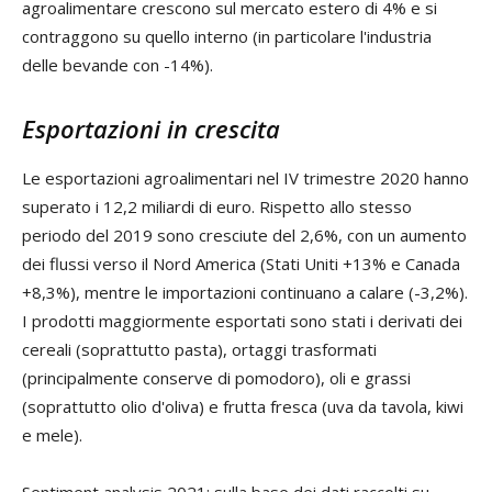
agroalimentare crescono sul mercato estero di 4% e si
contraggono su quello interno (in particolare l'industria
delle bevande con -14%).
Esportazioni in crescita
Le esportazioni agroalimentari nel IV trimestre 2020 hanno
superato i 12,2 miliardi di euro. Rispetto allo stesso
periodo del 2019 sono cresciute del 2,6%, con un aumento
dei flussi verso il Nord America (Stati Uniti +13% e Canada
+8,3%), mentre le importazioni continuano a calare (-3,2%).
I prodotti maggiormente esportati sono stati i derivati dei
cereali (soprattutto pasta), ortaggi trasformati
(principalmente conserve di pomodoro), oli e grassi
(soprattutto olio d'oliva) e frutta fresca (uva da tavola, kiwi
e mele).