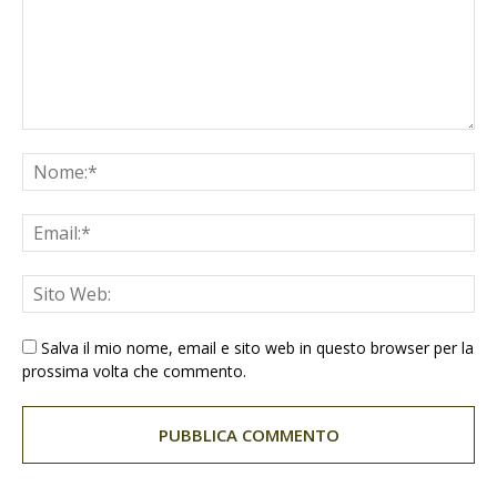
Salva il mio nome, email e sito web in questo browser per la
prossima volta che commento.