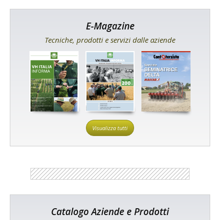
E-Magazine
Tecniche, prodotti e servizi dalle aziende
Visualizza tutti
Catalogo Aziende e Prodotti