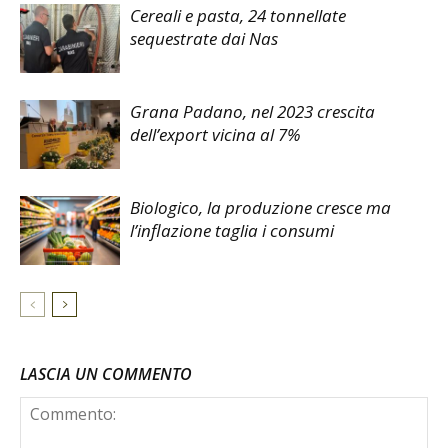
Cereali e pasta, 24 tonnellate
sequestrate dai Nas
Grana Padano, nel 2023 crescita
dell’export vicina al 7%
Biologico, la produzione cresce ma
l’inflazione taglia i consumi
LASCIA UN COMMENTO