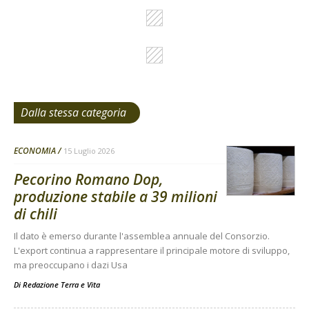
Dalla stessa categoria
ECONOMIA
15 Luglio 2026
Pecorino Romano Dop,
produzione stabile a 39 milioni
di chili
Il dato è emerso durante l'assemblea annuale del Consorzio.
L'export continua a rappresentare il principale motore di sviluppo,
ma preoccupano i dazi Usa
Di
Redazione Terra e Vita