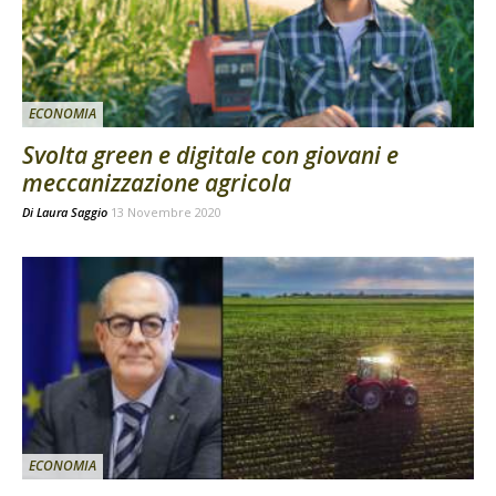
ECONOMIA
Svolta green e digitale con giovani e
meccanizzazione agricola
Di
Laura Saggio
13 Novembre 2020
ECONOMIA