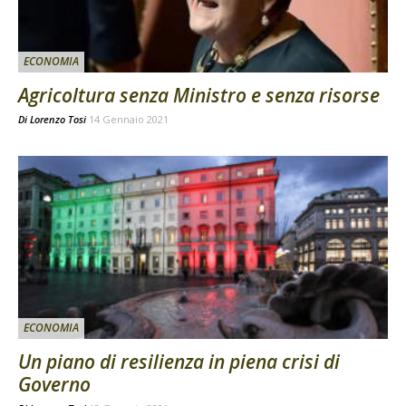
ECONOMIA
Agricoltura senza Ministro e senza risorse
Di
Lorenzo Tosi
14 Gennaio 2021
ECONOMIA
Un piano di resilienza in piena crisi di
Governo