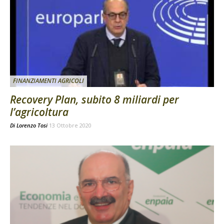
FINANZIAMENTI AGRICOLI
Recovery Plan, subito 8 miliardi per
l’agricoltura
Di
Lorenzo Tosi
13 Ottobre 2020