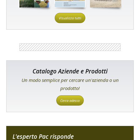
Visualizza tutti
Catalogo Aziende e Prodotti
Un modo semplice per cercare un'azienda o un
prodotto!
Cerca adesso
L'esperto Pac risponde