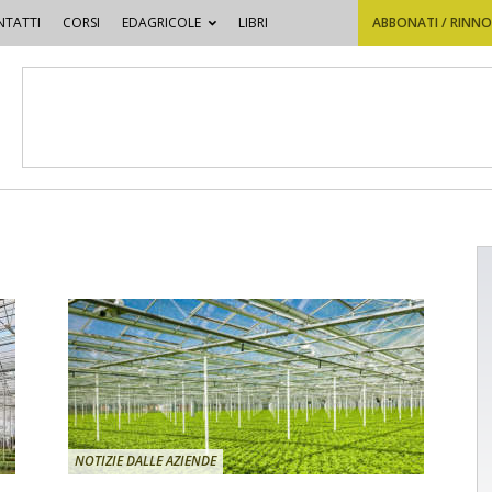
TATTI
CORSI
EDAGRICOLE
LIBRI
ABBONATI / RINN
NOTIZIE DALLE AZIENDE