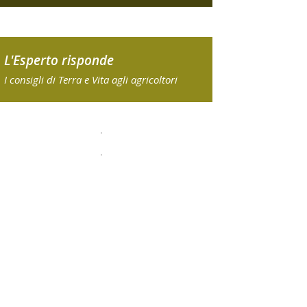
L'Esperto risponde
I consigli di Terra e Vita agli agricoltori