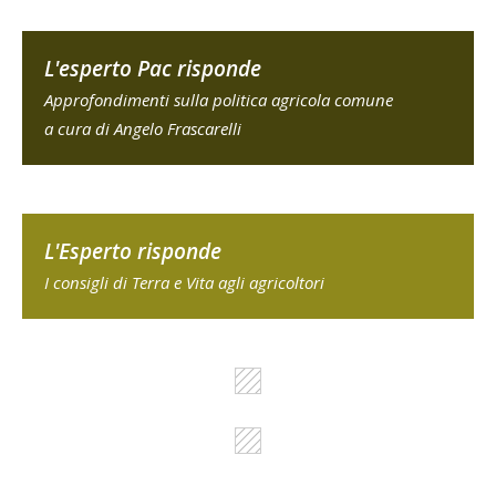
L'esperto Pac risponde
Approfondimenti sulla politica agricola comune
a cura di Angelo Frascarelli
L'Esperto risponde
I consigli di Terra e Vita agli agricoltori