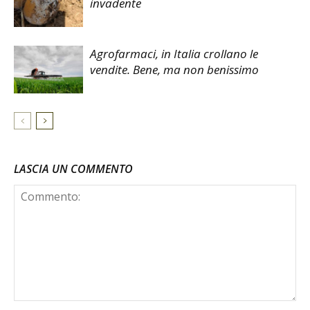
invadente
Agrofarmaci, in Italia crollano le
vendite. Bene, ma non benissimo
LASCIA UN COMMENTO