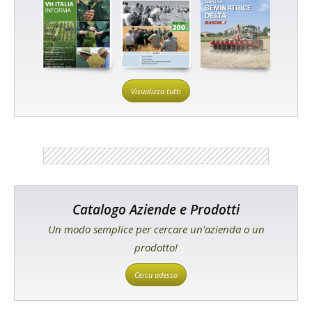
Visualizza tutti
Catalogo Aziende e Prodotti
Un modo semplice per cercare un'azienda o un
prodotto!
Cerca adesso