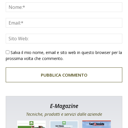
Salva il mio nome, email e sito web in questo browser per la
prossima volta che commento.
E-Magazine
Tecniche, prodotti e servizi dalle aziende