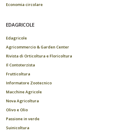
Economia circolare
EDAGRICOLE
Edagricole
Agricommercio & Garden Center
Rivista di Orticoltura e Floricoltura
Il Contoterzista
Frutticoltura
Informatore Zootecnico
Macchine Agricole
Nova Agricoltura
Olivo e Olio
Passione in verde
Suinicoltura