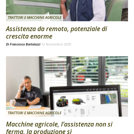
TRATTORI E MACCHINE AGRICOLE
Assistenza da remoto, potenziale di
crescita enorme
Di
Francesco Bartolozzi
12 Novembre 2020
TRATTORI E MACCHINE AGRICOLE
Macchine agricole, l’assistenza non si
ferma, la produzione sì