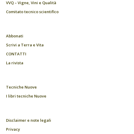
VVQ – Vigne, Vini e Qualità
Comitato tecnico scientifico
Abbonati
Scrivi a Terra e Vita
CONTATTI
La rivista
Tecniche Nuove
I libri tecniche Nuove
Disclaimer e note legali
Privacy