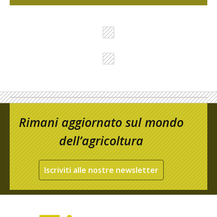
Rimani aggiornato sul mondo
dell’agricoltura
Iscriviti alle nostre newsletter