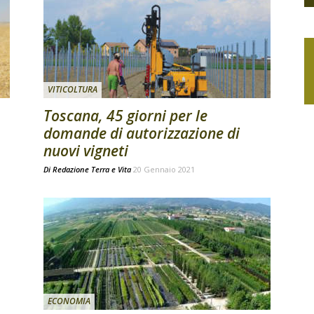
VITICOLTURA
Toscana, 45 giorni per le
domande di autorizzazione di
nuovi vigneti
Di
Redazione Terra e Vita
20 Gennaio 2021
ECONOMIA