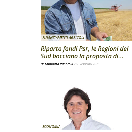
FINANZIAMENTI AGRICOLI
Riparto fondi Psr, le Regioni del
Sud bocciano la proposta di...
Di
Tommaso Ranerelli
26 Gennaio 2021
ECONOMIA