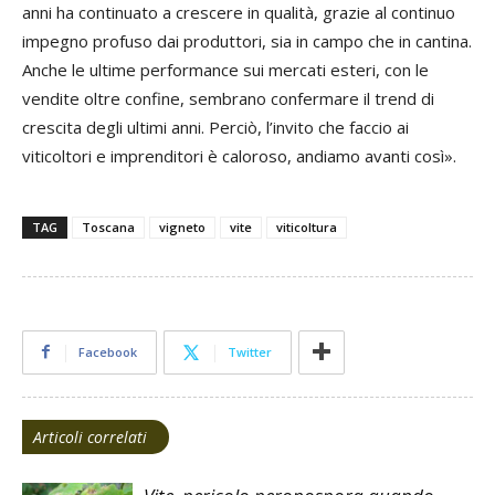
anni ha continuato a crescere in qualità, grazie al continuo
impegno profuso dai produttori, sia in campo che in cantina.
Anche le ultime performance sui mercati esteri, con le
vendite oltre confine, sembrano confermare il trend di
crescita degli ultimi anni. Perciò, l’invito che faccio ai
viticoltori e imprenditori è caloroso, andiamo avanti così».
TAG
Toscana
vigneto
vite
viticoltura
Facebook
Twitter
Articoli correlati