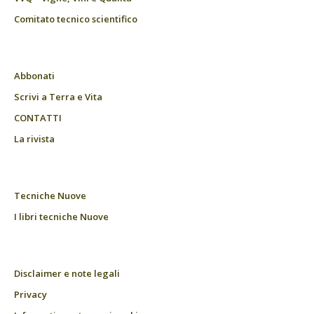
Comitato tecnico scientifico
Abbonati
Scrivi a Terra e Vita
CONTATTI
La rivista
Tecniche Nuove
I libri tecniche Nuove
Disclaimer e note legali
Privacy