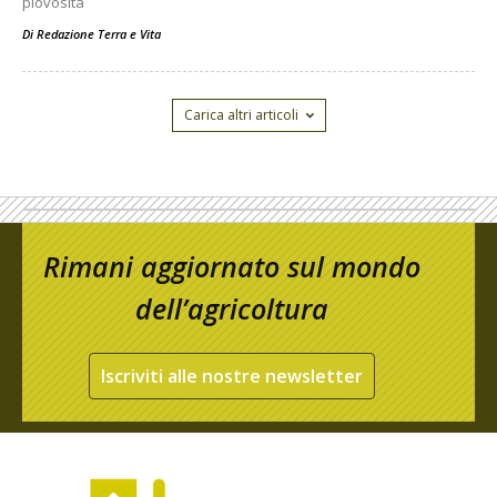
piovosità
Di
Redazione Terra e Vita
Carica altri articoli
Rimani aggiornato sul mondo
dell’agricoltura
Iscriviti alle nostre newsletter