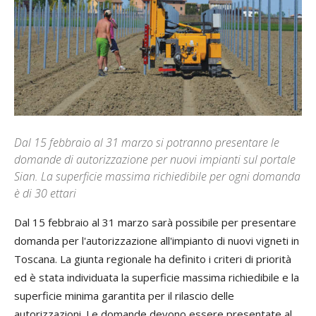
Dal 15 febbraio al 31 marzo si potranno presentare le
domande di autorizzazione per nuovi impianti sul portale
Sian. La superficie massima richiedibile per ogni domanda
è di 30 ettari
Dal 15 febbraio al 31 marzo sarà possibile per presentare
domanda per l'autorizzazione all'impianto di nuovi vigneti in
Toscana. La giunta regionale ha definito i criteri di priorità
ed è stata individuata la superficie massima richiedibile e la
superficie minima garantita per il rilascio delle
autorizzazioni. Le domande devono essere presentate al