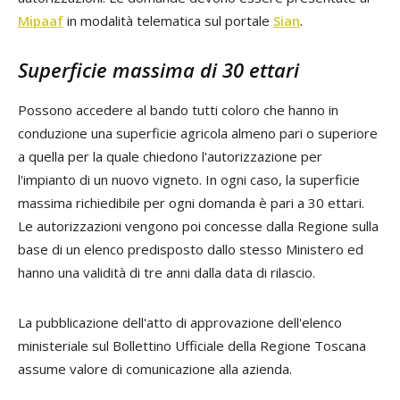
Mipaaf
in modalità telematica sul portale
Sian
.
Superficie massima di 30 ettari
Possono accedere al bando tutti coloro che hanno in
conduzione una superficie agricola almeno pari o superiore
a quella per la quale chiedono l'autorizzazione per
l'impianto di un nuovo vigneto. In ogni caso, la superficie
massima richiedibile per ogni domanda è pari a 30 ettari.
Le autorizzazioni vengono poi concesse dalla Regione sulla
base di un elenco predisposto dallo stesso Ministero ed
hanno una validità di tre anni dalla data di rilascio.
La pubblicazione dell'atto di approvazione dell'elenco
ministeriale sul Bollettino Ufficiale della Regione Toscana
assume valore di comunicazione alla azienda.