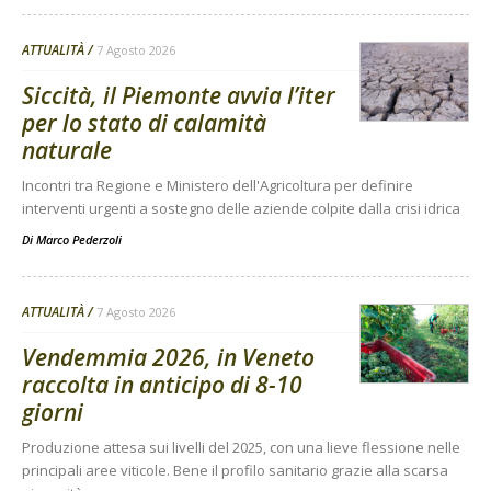
ATTUALITÀ
7 Agosto 2026
Siccità, il Piemonte avvia l’iter
per lo stato di calamità
naturale
Incontri tra Regione e Ministero dell'Agricoltura per definire
interventi urgenti a sostegno delle aziende colpite dalla crisi idrica
Di
Marco Pederzoli
ATTUALITÀ
7 Agosto 2026
Vendemmia 2026, in Veneto
raccolta in anticipo di 8-10
giorni
Produzione attesa sui livelli del 2025, con una lieve flessione nelle
principali aree viticole. Bene il profilo sanitario grazie alla scarsa