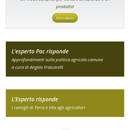
prodotto!
Cerca adesso
L'esperto Pac risponde
Approfondimenti sulla politica agricola comune
a cura di Angelo Frascarelli
L'Esperto risponde
I consigli di Terra e Vita agli agricoltori