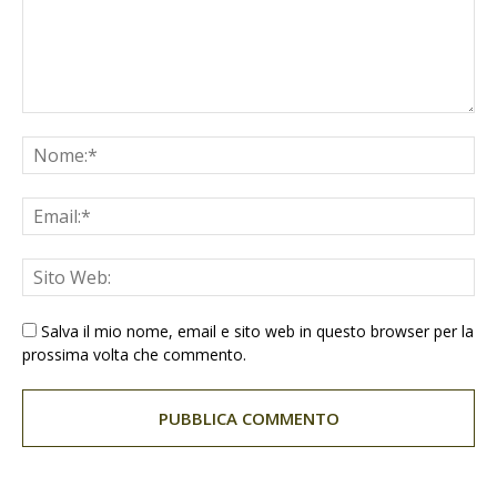
Salva il mio nome, email e sito web in questo browser per la
prossima volta che commento.