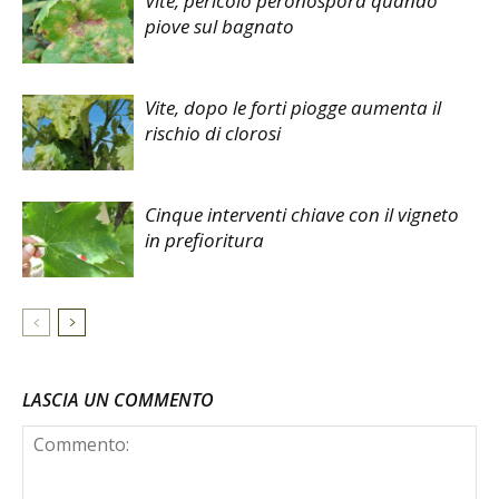
Vite, pericolo peronospora quando
piove sul bagnato
Vite, dopo le forti piogge aumenta il
rischio di clorosi
Cinque interventi chiave con il vigneto
in prefioritura
LASCIA UN COMMENTO