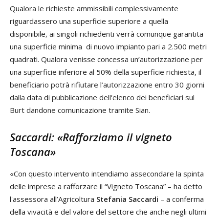
Qualora le richieste ammissibili complessivamente
riguardassero una superficie superiore a quella
disponibile, ai singoli richiedenti verrà comunque garantita
una superficie minima di nuovo impianto pari a 2.500 metri
quadrati. Qualora venisse concessa un’autorizzazione per
una superficie inferiore al 50% della superficie richiesta, il
beneficiario potrà rifiutare l’autorizzazione entro 30 giorni
dalla data di pubblicazione dell'elenco dei beneficiari sul
Burt dandone comunicazione tramite Sian.
Saccardi: «Rafforziamo il vigneto
Toscana»
«Con questo intervento intendiamo assecondare la spinta
delle imprese a rafforzare il “Vigneto Toscana” – ha detto
l'assessora all’Agricoltura
Stefania Saccardi
– a conferma
della vivacità e del valore del settore che anche negli ultimi