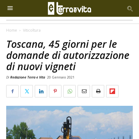
Home
Viticoltura
Toscana, 45 giorni per le
domande di autorizzazione
di nuovi vigneti
Di
Redazione Terra e Vita
20 Gennaio 2021