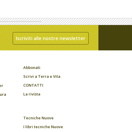
Iscriviti alle nostre newsletter
Abbonati
Scrivi a Terra e Vita
CONTATTI
er
La rivista
tura
Tecniche Nuove
I libri tecniche Nuove