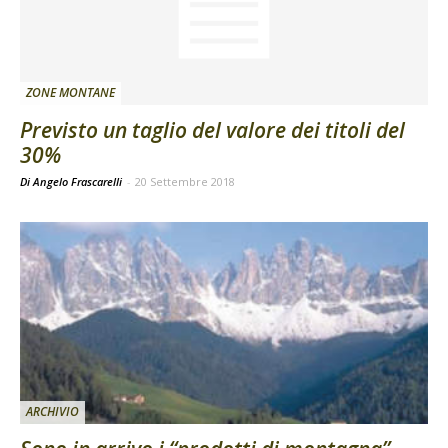
ZONE MONTANE
Previsto un taglio del valore dei titoli del
30%
Di Angelo Frascarelli
-
20 Settembre 2018
ARCHIVIO