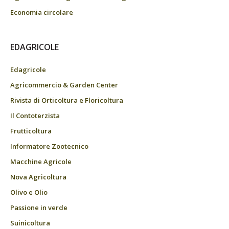
Economia circolare
EDAGRICOLE
Edagricole
Agricommercio & Garden Center
Rivista di Orticoltura e Floricoltura
Il Contoterzista
Frutticoltura
Informatore Zootecnico
Macchine Agricole
Nova Agricoltura
Olivo e Olio
Passione in verde
Suinicoltura