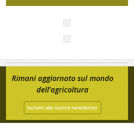
Rimani aggiornato sul mondo
dell’agricoltura
Iscriviti alle nostre newsletter