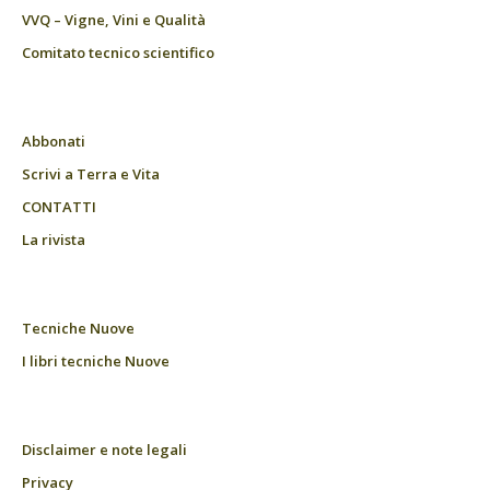
VVQ – Vigne, Vini e Qualità
Comitato tecnico scientifico
Abbonati
Scrivi a Terra e Vita
CONTATTI
La rivista
Tecniche Nuove
I libri tecniche Nuove
Disclaimer e note legali
Privacy