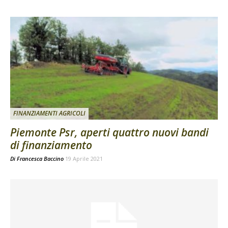
FINANZIAMENTI AGRICOLI
Piemonte Psr, aperti quattro nuovi bandi
di finanziamento
Di
Francesca Baccino
19 Aprile 2021