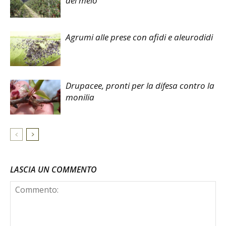
del melo
Agrumi alle prese con afidi e aleurodidi
Drupacee, pronti per la difesa contro la
monilia
LASCIA UN COMMENTO