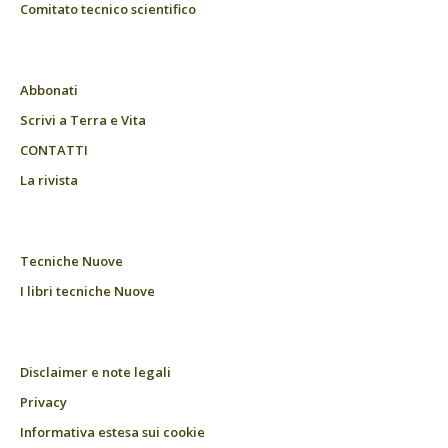
Comitato tecnico scientifico
Abbonati
Scrivi a Terra e Vita
CONTATTI
La rivista
Tecniche Nuove
I libri tecniche Nuove
Disclaimer e note legali
Privacy
Informativa estesa sui cookie