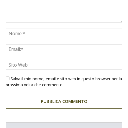
Salva il mio nome, email e sito web in questo browser per la
prossima volta che commento.