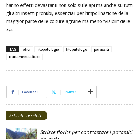
hanno effetti devastanti non solo sulle api ma anche su tutti
gli altri insetti pronubi, essenziali per l’impollinazione della
maggior parte delle colture agrarie ma meno “visibili” delle
api.
TAG
afidi
fitopatologia
fitopatologo
parassiti
trattamenti aficidi
Facebook
Twitter
Articoli correlati
Strisce fiorite per contrastare i parassiti