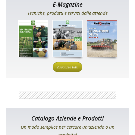
E-Magazine
Tecniche, prodotti e servizi dalle aziende
Visualizza tutti
Catalogo Aziende e Prodotti
Un modo semplice per cercare un'azienda o un
prodotto!