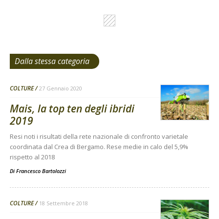
Dalla stessa categoria
COLTURE
27 Gennaio 2020
Mais, la top ten degli ibridi
2019
Resi noti i risultati della rete nazionale di confronto varietale
coordinata dal Crea di Bergamo. Rese medie in calo del 5,9%
rispetto al 2018
Di
Francesco Bartolozzi
COLTURE
18 Settembre 2018