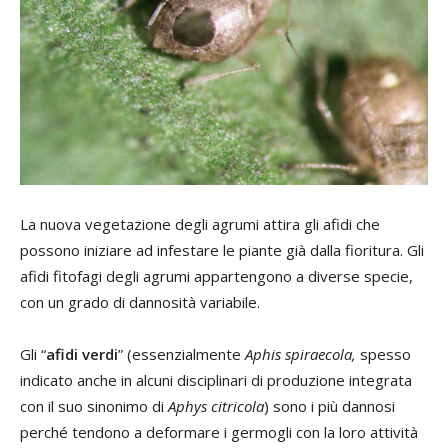
La nuova vegetazione degli agrumi attira gli afidi che
possono iniziare ad infestare le piante già dalla fioritura. Gli
afidi fitofagi degli agrumi appartengono a diverse specie,
con un grado di dannosità variabile.
Gli “
afidi verdi
” (essenzialmente
Aphis spiraecola,
spesso
indicato anche in alcuni disciplinari di produzione integrata
con il suo sinonimo di
Aphys citricola
) sono i più dannosi
perché tendono a deformare i germogli con la loro attività