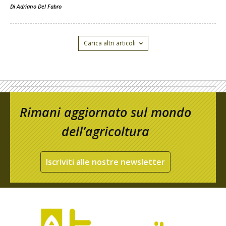
Di
Adriano Del Fabro
Carica altri articoli
Rimani aggiornato sul mondo
dell’agricoltura
Iscriviti alle nostre newsletter