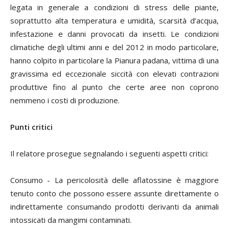
legata in generale a condizioni di stress delle piante,
soprattutto alta temperatura e umidità, scarsità d’acqua,
infestazione e danni provocati da insetti. Le condizioni
climatiche degli ultimi anni e del 2012 in modo particolare,
hanno colpito in particolare la Pianura padana, vittima di una
gravissima ed eccezionale siccità con elevati contrazioni
produttive fino al punto che certe aree non coprono
nemmeno i costi di produzione.
Punti critici
Il relatore prosegue segnalando i seguenti aspetti critici:
Consumo
- La pericolosità delle aflatossine è maggiore
tenuto conto che possono essere assunte direttamente o
indirettamente consumando prodotti derivanti da animali
intossicati da mangimi contaminati.