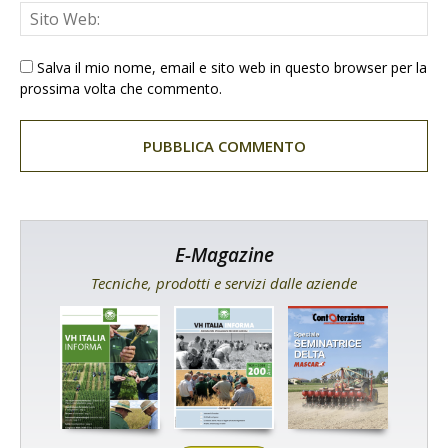
Salva il mio nome, email e sito web in questo browser per la
prossima volta che commento.
E-Magazine
Tecniche, prodotti e servizi dalle aziende