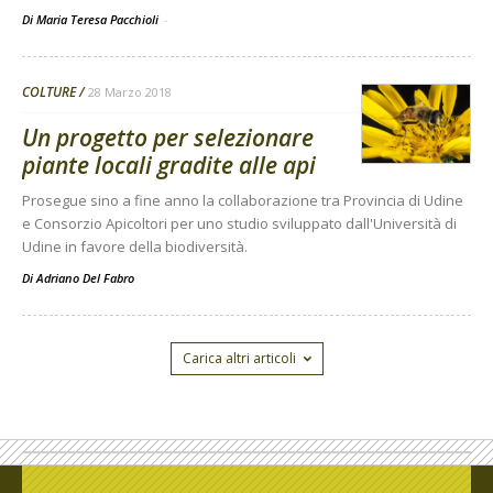
Di Maria Teresa Pacchioli
-
COLTURE
28 Marzo 2018
Un progetto per selezionare
piante locali gradite alle api
Prosegue sino a fine anno la collaborazione tra Provincia di Udine
e Consorzio Apicoltori per uno studio sviluppato dall'Università di
Udine in favore della biodiversità.
Di
Adriano Del Fabro
Carica altri articoli