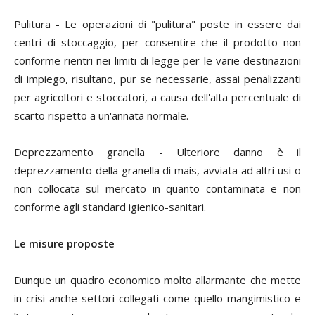
Pulitura
- Le operazioni di "pulitura" poste in essere dai
centri di stoccaggio, per consentire che il prodotto non
conforme rientri nei limiti di legge per le varie destinazioni
di impiego, risultano, pur se necessarie, assai penalizzanti
per agricoltori e stoccatori, a causa dell'alta percentuale di
scarto rispetto a un'annata normale.
Deprezzamento granella
- Ulteriore danno è il
deprezzamento della granella di mais, avviata ad altri usi o
non collocata sul mercato in quanto contaminata e non
conforme agli standard igienico-sanitari.
Le misure proposte
Dunque un quadro economico molto allarmante che mette
in crisi anche settori collegati come quello mangimistico e