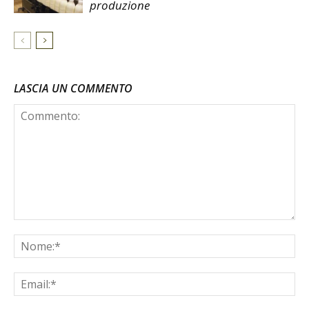
produzione
LASCIA UN COMMENTO