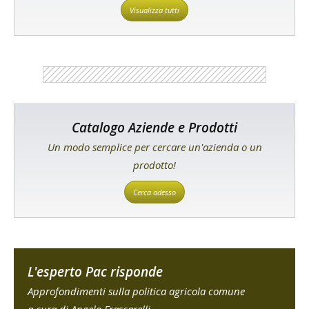
Visualizza tutti
Catalogo Aziende e Prodotti
Un modo semplice per cercare un'azienda o un
prodotto!
Cerca adesso
L'esperto Pac risponde
Approfondimenti sulla politica agricola comune