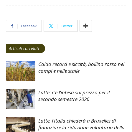
Facebook
Twitter
Articoli correlati
Caldo record e siccità, bollino rosso nei
campi e nelle stalle
Latte: c’è l’intesa sul prezzo per il
secondo semestre 2026
Latte, l’Italia chiederà a Bruxelles di
finanziare la riduzione volontaria della