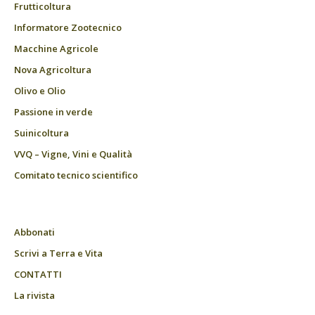
Frutticoltura
Informatore Zootecnico
Macchine Agricole
Nova Agricoltura
Olivo e Olio
Passione in verde
Suinicoltura
VVQ – Vigne, Vini e Qualità
Comitato tecnico scientifico
Abbonati
Scrivi a Terra e Vita
CONTATTI
La rivista