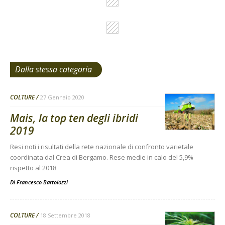
Dalla stessa categoria
COLTURE
27 Gennaio 2020
Mais, la top ten degli ibridi
2019
Resi noti i risultati della rete nazionale di confronto varietale
coordinata dal Crea di Bergamo. Rese medie in calo del 5,9%
rispetto al 2018
Di
Francesco Bartolozzi
COLTURE
18 Settembre 2018