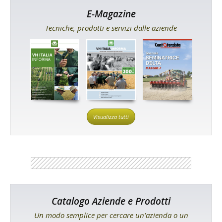
E-Magazine
Tecniche, prodotti e servizi dalle aziende
Visualizza tutti
Catalogo Aziende e Prodotti
Un modo semplice per cercare un'azienda o un