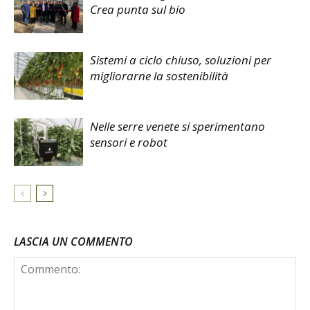
Crea punta sul bio
Sistemi a ciclo chiuso, soluzioni per
migliorarne la sostenibilità
Nelle serre venete si sperimentano
sensori e robot
LASCIA UN COMMENTO