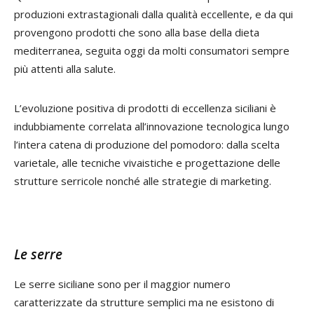
produzioni extrastagionali dalla qualità eccellente, e da qui
provengono prodotti che sono alla base della dieta
mediterranea, seguita oggi da molti consumatori sempre
più attenti alla salute.
L’evoluzione positiva di prodotti di eccellenza siciliani è
indubbiamente correlata all’innovazione tecnologica lungo
l’intera catena di produzione del pomodoro: dalla scelta
varietale, alle tecniche vivaistiche e progettazione delle
strutture serricole nonché alle strategie di marketing.
Le serre
Le serre siciliane sono per il maggior numero
caratterizzate da strutture semplici ma ne esistono di