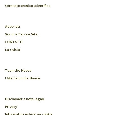
Comitato tecnico scientifico
Abbonati
Scrivi a Terra e Vita
CONTATTI
La rivista
Tecniche Nuove
I libri tecniche Nuove
Disclaimer e note legali
Privacy
Informativa estesa sui cookie