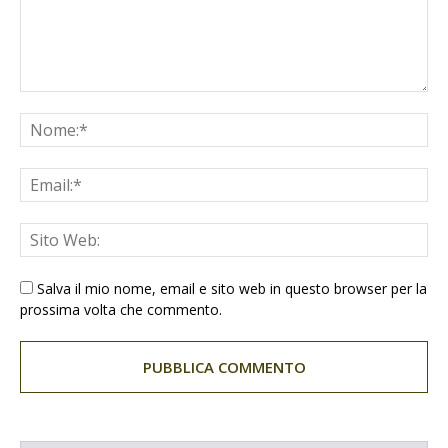
Salva il mio nome, email e sito web in questo browser per la
prossima volta che commento.