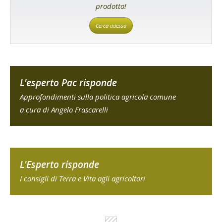
prodotto!
Cerca adesso
L'esperto Pac risponde
Approfondimenti sulla politica agricola comune
a cura di Angelo Frascarelli
L'Esperto risponde
I consigli di Terra e Vita agli agricoltori