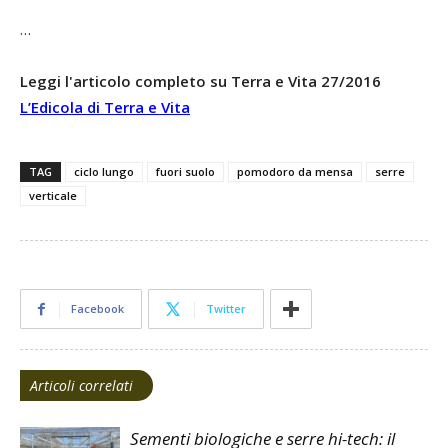
…
Leggi l'articolo completo su Terra e Vita 27/2016
L’Edicola di Terra e Vita
TAG
ciclo lungo
fuori suolo
pomodoro da mensa
serre
verticale
Facebook
Twitter
Articoli correlati
Sementi biologiche e serre hi-tech: il