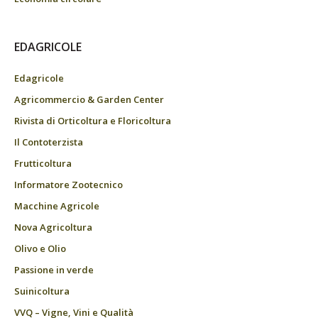
EDAGRICOLE
Edagricole
Agricommercio & Garden Center
Rivista di Orticoltura e Floricoltura
Il Contoterzista
Frutticoltura
Informatore Zootecnico
Macchine Agricole
Nova Agricoltura
Olivo e Olio
Passione in verde
Suinicoltura
VVQ – Vigne, Vini e Qualità