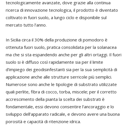
tecnologicamente avanzate, dove grazie alla continua
ricerca di innovazione tecnologica, il prodotto è diventato
coltivato in fuori suolo, a lungo ciclo e disponibile sul
mercato tutto l’anno.
In Sicilia circa il 30% della produzione di pomodoro è
ottenuta fuori suolo, pratica consolidata per la solanacea
ma che si sta espandendo anche per gli altri ortaggi. Il fuori
suolo si è diffuso così rapidamente sia per il limite
d’impiego dei geodisinfestanti sia per la sua semplicità di
applicazione anche alle strutture serricole più semplici.
Numerose sono anche le tipologie di substrato utilizzate
quali perlite, fibra di cocco, torba, miscele; per il corretto
accrescimento della pianta la scelta dei substrati è
fondamentale, essi devono consentire l’ancoraggio e lo
sviluppo dell’apparato radicale, e devono avere una buona
porosità e capacità di ritenzione idrica.