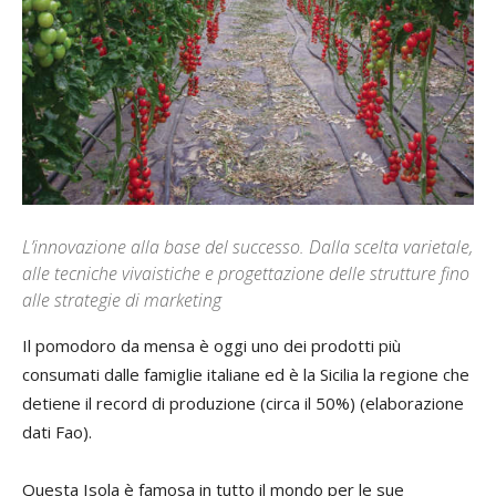
L’innovazione alla base del successo. Dalla scelta varietale,
alle tecniche vivaistiche e progettazione delle strutture fino
alle strategie di marketing
Il pomodoro da mensa è oggi uno dei prodotti più
consumati dalle famiglie italiane ed è la Sicilia la regione che
detiene il record di produzione (circa il 50%) (elaborazione
dati Fao).
Questa Isola è famosa in tutto il mondo per le sue