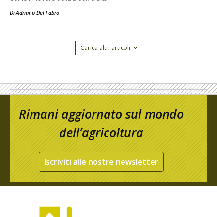
Di
Adriano Del Fabro
Carica altri articoli
Rimani aggiornato sul mondo
dell’agricoltura
Iscriviti alle nostre newsletter