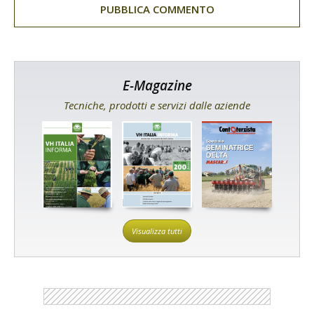
E-Magazine
Tecniche, prodotti e servizi dalle aziende
Visualizza tutti