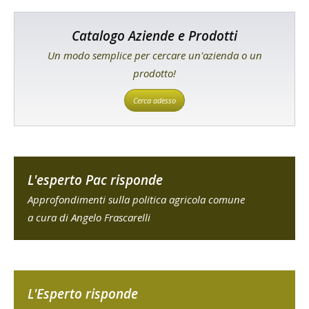
Catalogo Aziende e Prodotti
Un modo semplice per cercare un'azienda o un
prodotto!
Cerca adesso
L'esperto Pac risponde
Approfondimenti sulla politica agricola comune
a cura di Angelo Frascarelli
L'Esperto risponde