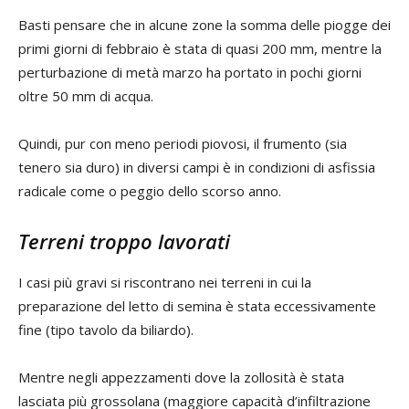
Basti pensare che in alcune zone la somma delle piogge dei
primi giorni di febbraio è stata di quasi 200 mm, mentre la
perturbazione di metà marzo ha portato in pochi giorni
oltre 50 mm di acqua.
Quindi, pur con meno periodi piovosi, il frumento (sia
tenero sia duro) in diversi campi è in condizioni di asfissia
radicale come o peggio dello scorso anno.
Terreni troppo lavorati
I casi più gravi si riscontrano nei terreni in cui la
preparazione del letto di semina è stata eccessivamente
fine (tipo tavolo da biliardo).
Mentre negli appezzamenti dove la zollosità è stata
lasciata più grossolana (maggiore capacità d’infiltrazione