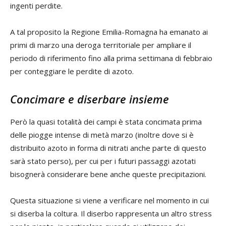
ingenti perdite.
A tal proposito la Regione Emilia-Romagna ha emanato ai
primi di marzo una deroga territoriale per ampliare il
periodo di riferimento fino alla prima settimana di febbraio
per conteggiare le perdite di azoto.
Concimare e diserbare insieme
Però la quasi totalità dei campi è stata concimata prima
delle piogge intense di metà marzo (inoltre dove si è
distribuito azoto in forma di nitrati anche parte di questo
sarà stato perso), per cui per i futuri passaggi azotati
bisognerà considerare bene anche queste precipitazioni.
Questa situazione si viene a verificare nel momento in cui
si diserba la coltura. Il diserbo rappresenta un altro stress