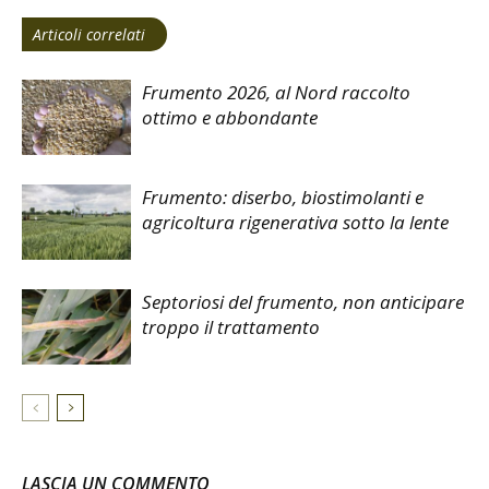
Articoli correlati
Frumento 2026, al Nord raccolto
ottimo e abbondante
Frumento: diserbo, biostimolanti e
agricoltura rigenerativa sotto la lente
Septoriosi del frumento, non anticipare
troppo il trattamento
LASCIA UN COMMENTO