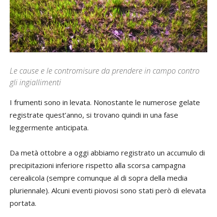
Le cause e le contromisure da prendere in campo contro
gli ingiallimenti
I frumenti sono in levata. Nonostante le numerose gelate
registrate quest’anno, si trovano quindi in una fase
leggermente anticipata.
Da metà ottobre a oggi abbiamo registrato un accumulo di
precipitazioni inferiore rispetto alla scorsa campagna
cerealicola (sempre comunque al di sopra della media
pluriennale). Alcuni eventi piovosi sono stati però di elevata
portata.