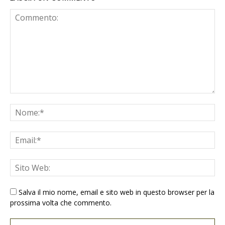
Salva il mio nome, email e sito web in questo browser per la
prossima volta che commento.