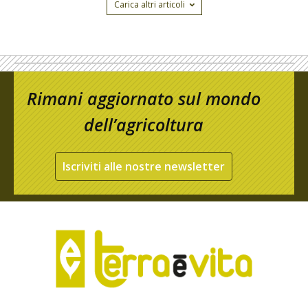
Carica altri articoli
Rimani aggiornato sul mondo
dell’agricoltura
Iscriviti alle nostre newsletter