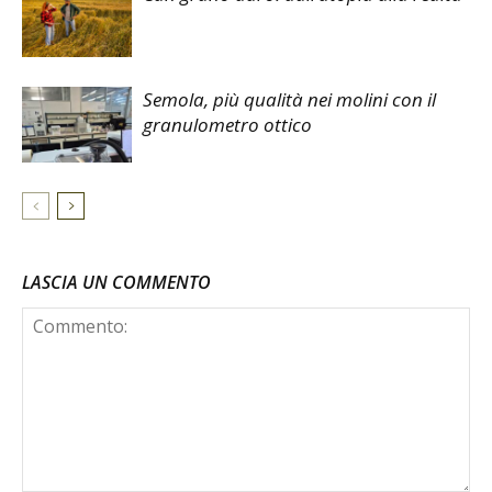
Semola, più qualità nei molini con il
granulometro ottico
LASCIA UN COMMENTO