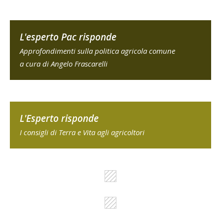
L'esperto Pac risponde
Approfondimenti sulla politica agricola comune
a cura di Angelo Frascarelli
L'Esperto risponde
I consigli di Terra e Vita agli agricoltori