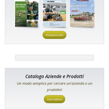
Visualizza tutti
Catalogo Aziende e Prodotti
Un modo semplice per cercare un'azienda o un
prodotto!
Cerca adesso