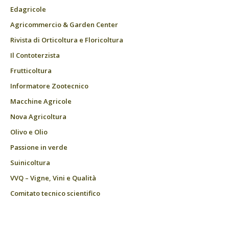
Edagricole
Agricommercio & Garden Center
Rivista di Orticoltura e Floricoltura
Il Contoterzista
Frutticoltura
Informatore Zootecnico
Macchine Agricole
Nova Agricoltura
Olivo e Olio
Passione in verde
Suinicoltura
VVQ – Vigne, Vini e Qualità
Comitato tecnico scientifico