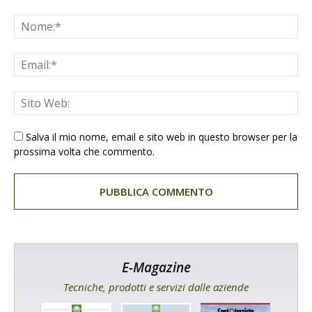
Salva il mio nome, email e sito web in questo browser per la
prossima volta che commento.
E-Magazine
Tecniche, prodotti e servizi dalle aziende