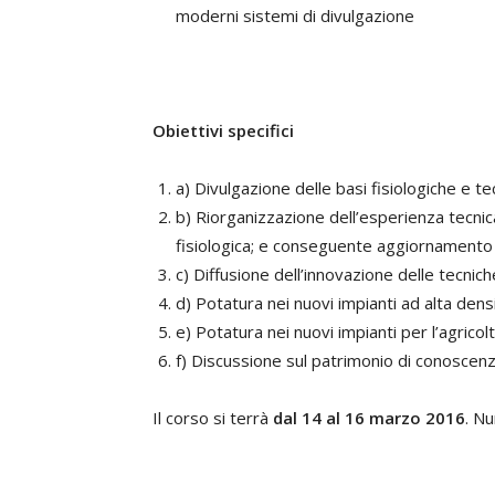
moderni sistemi di divulgazione
Obiettivi specifici
a) Divulgazione delle basi fisiologiche e 
b) Riorganizzazione dell’esperienza tecnic
fisiologica; e conseguente aggiornamento 
c) Diffusione dell’innovazione delle tecni
d) Potatura nei nuovi impianti ad alta dens
e) Potatura nei nuovi impianti per l’agricol
f) Discussione sul patrimonio di conoscen
Il corso si terrà
dal 14 al 16 marzo 2016
. N