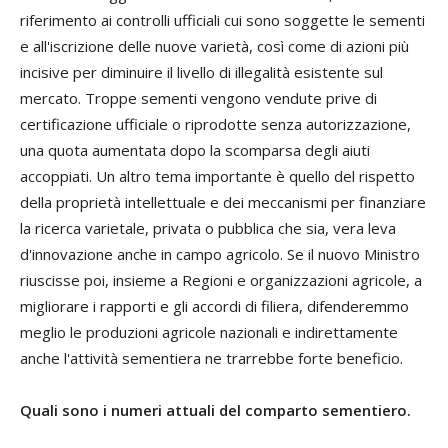
riferimento ai controlli ufficiali cui sono soggette le sementi
e all'iscrizione delle nuove varietà, così come di azioni più
incisive per diminuire il livello di illegalità esistente sul
mercato. Troppe sementi vengono vendute prive di
certificazione ufficiale o riprodotte senza autorizzazione,
una quota aumentata dopo la scomparsa degli aiuti
accoppiati. Un altro tema importante è quello del rispetto
della proprietà intellettuale e dei meccanismi per finanziare
la ricerca varietale, privata o pubblica che sia, vera leva
d'innovazione anche in campo agricolo. Se il nuovo Ministro
riuscisse poi, insieme a Regioni e organizzazioni agricole, a
migliorare i rapporti e gli accordi di filiera, difenderemmo
meglio le produzioni agricole nazionali e indirettamente
anche l'attività sementiera ne trarrebbe forte beneficio.
Quali sono i numeri attuali del comparto sementiero.