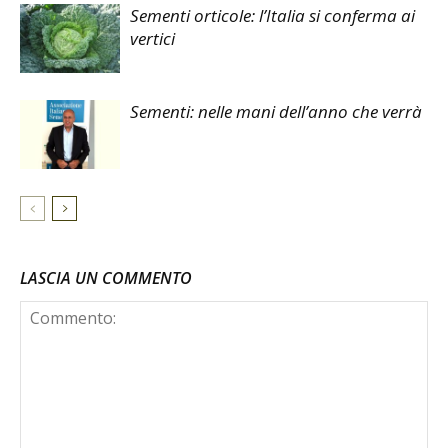
Sementi orticole: l’Italia si conferma ai
vertici
Sementi: nelle mani dell’anno che verrà
LASCIA UN COMMENTO