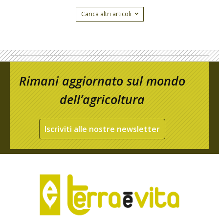
Carica altri articoli
Rimani aggiornato sul mondo
dell’agricoltura
Iscriviti alle nostre newsletter