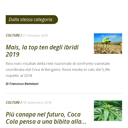
Dalla stessa categoria
COLTURE
27 Gennaio 2020
Mais, la top ten degli ibridi
2019
Resi noti i risultati della rete nazionale di confronto varietale
coordinata dal Crea di Bergamo. Rese medie in calo del 5,9%
rispetto al 2018
Di
Francesco Bartolozzi
COLTURE
18 Settembre 2018
Più canapa nel futuro, Coca
Cola pensa a una bibita alla...