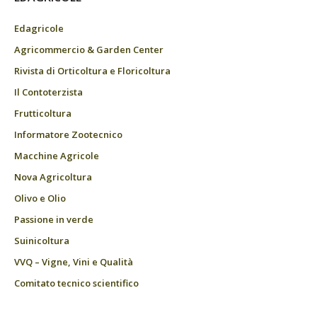
Edagricole
Agricommercio & Garden Center
Rivista di Orticoltura e Floricoltura
Il Contoterzista
Frutticoltura
Informatore Zootecnico
Macchine Agricole
Nova Agricoltura
Olivo e Olio
Passione in verde
Suinicoltura
VVQ – Vigne, Vini e Qualità
Comitato tecnico scientifico