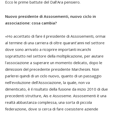
Ecco le prime battute del Dall'Ara pensiero.
Nuovo presidente di Assosementi, nuovo ciclo in
associazione: cosa cambia?
«Ho accettato di fare il presidente di Assosementi, ormai
al termine di una carriera di oltre quarant'anni nel settore
dove sono arrivato a ricoprire importanti incarichi
soprattutto nel settore della moltiplicazione, per aiutare
l'associazione a superare un momento delicato, dopo le
dimissioni del precedente presidente Marchesini. Non
parlerei quindi di un ciclo nuovo, quanto di un passaggio
nell'evoluzione dell'Associazione, la quale, non va
dimenticato, è il risultato della fusione da inizio 2010 di due
precedenti strutture, Ais e Assoseme. Assosementi è una
realtà abbastanza complessa, una sorta di piccola
federazione, dove si cerca di fare coesistere aziende