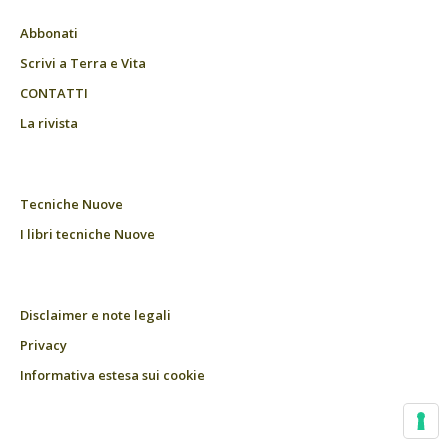
Abbonati
Scrivi a Terra e Vita
CONTATTI
La rivista
Tecniche Nuove
I libri tecniche Nuove
Disclaimer e note legali
Privacy
Informativa estesa sui cookie