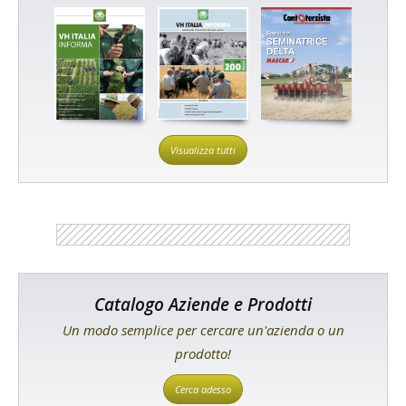
Visualizza tutti
Catalogo Aziende e Prodotti
Un modo semplice per cercare un'azienda o un
prodotto!
Cerca adesso