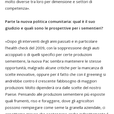
molto diverse tra loro per dimensione e settori di
competenza».
Parte la nuova politica comunitaria: qual è il suo
giudizio e quali sono le prospettive per i sementieri?
«Dopo gli interventi degli anni passati e in particolare
l'health check del 2009, con la soppressione degli aiuti
accoppiati o di quelli specifici per certe produzioni
sementiere, la nuova Pac sembra mantenere le stesse
opportunità, malgrado alcune critiche per la mancanza di
scelte innovative, oppure per il fatto che con il
greening
si
andrebbe contro il crescente fabbisogno di maggiori
produzioni. Molto dipenderà ora dalle scelte del nostro
Paese. Pensando alle produzioni sementiere più esposte
quali frumenti, riso e foraggere, dove gli agricoltori
possono reimpiegare come seme la granella aziendale, ci