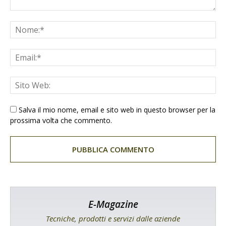
Salva il mio nome, email e sito web in questo browser per la
prossima volta che commento.
E-Magazine
Tecniche, prodotti e servizi dalle aziende