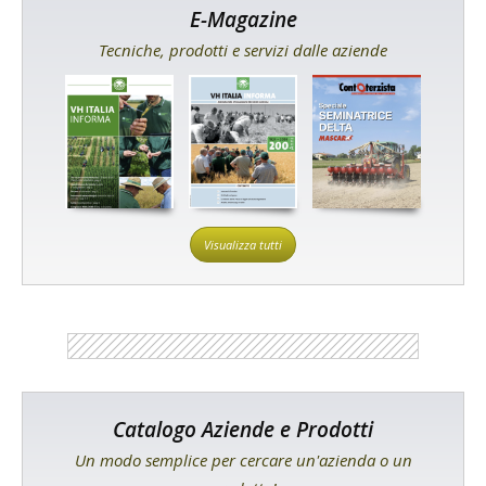
E-Magazine
Tecniche, prodotti e servizi dalle aziende
Visualizza tutti
Catalogo Aziende e Prodotti
Un modo semplice per cercare un'azienda o un