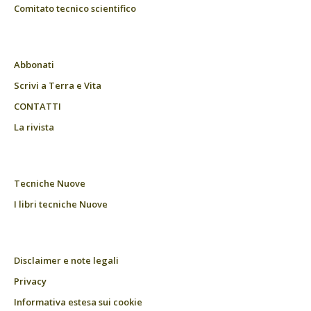
Comitato tecnico scientifico
Abbonati
Scrivi a Terra e Vita
CONTATTI
La rivista
Tecniche Nuove
I libri tecniche Nuove
Disclaimer e note legali
Privacy
Informativa estesa sui cookie