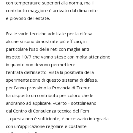
con temperature superiori alla norma, ma il
contributo maggiore è arrivato dal clima mite
e piovoso dell'estate.
Fra le varie tecniche adottate per la difesa
alcune si sono dimostrate più efficaci, in
particolare l'uso delle reti con maglie anti
insetto 10/7 che vanno stese con molta attenzione
in quanto non devono permettere
l'entrata dell'insetto. Vista la positività della
sperimentazione di questo sistema di difesa,
per l'anno prossimo la Provincia di Trento
ha disposto un contributo per coloro che le
andranno ad applicare. «Certo - sottolineano
dal Centro di Consulenza tecnica del Fem
-, questa non è sufficiente, è necessario integrarla
con un'applicazione regolare e costante