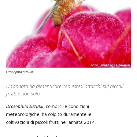
Drosophila suzukii
Un’annata da dimenticare con estesi attacchi sui piccoli
frutti e non solo
Drosophila suzukii
, complici le condizioni
meteorologiche, ha colpito duramente le
coltivazioni di piccoli frutti nell'annata 2014.