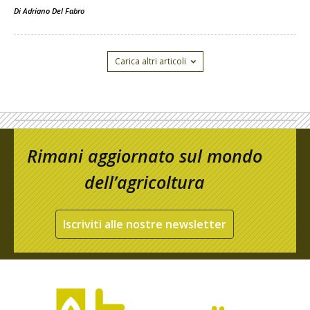
Di
Adriano Del Fabro
Carica altri articoli
Rimani aggiornato sul mondo
dell’agricoltura
Iscriviti alle nostre newsletter