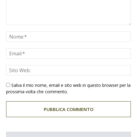
Salva il mio nome, email e sito web in questo browser per la
prossima volta che commento.