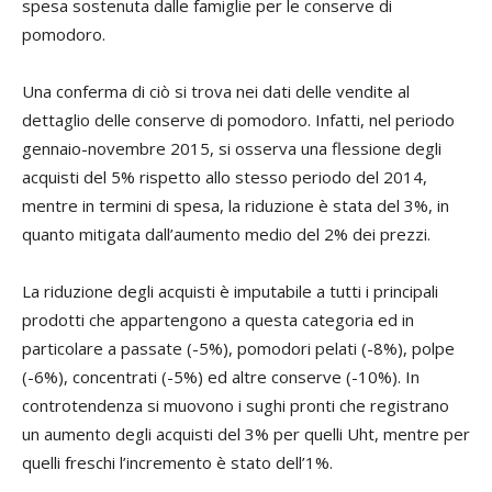
spesa sostenuta dalle famiglie per le conserve di
pomodoro.
Una conferma di ciò si trova nei dati delle vendite al
dettaglio delle conserve di pomodoro. Infatti, nel periodo
gennaio-novembre 2015, si osserva una flessione degli
acquisti del 5% rispetto allo stesso periodo del 2014,
mentre in termini di spesa, la riduzione è stata del 3%, in
quanto mitigata dall’aumento medio del 2% dei prezzi.
La riduzione degli acquisti è imputabile a tutti i principali
prodotti che appartengono a questa categoria ed in
particolare a passate (-5%), pomodori pelati (-8%), polpe
(-6%), concentrati (-5%) ed altre conserve (-10%). In
controtendenza si muovono i sughi pronti che registrano
un aumento degli acquisti del 3% per quelli Uht, mentre per
quelli freschi l’incremento è stato dell’1%.