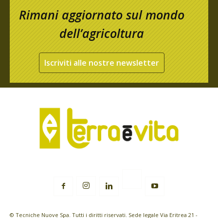
Rimani aggiornato sul mondo
dell’agricoltura
Iscriviti alle nostre newsletter
© Tecniche Nuove Spa. Tutti i diritti riservati. Sede legale Via Eritrea 21 -