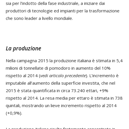
sia per l’indotto della fase industriale, a iniziare dai
produttori di tecnologie ed impianti per la trasformazione
che sono leader a livello mondiale.
La produzione
Nella campagna 2015 la produzione italiana è stimata in 5,4
milioni di tonnellate di pomodoro in aumento del 10%
rispetto al 2014 (
vedi articolo precedente
). L’incremento è
imputabile all’aumento della superficie investita, che nel
2015 è stata quantificata in circa 73.240 ettari, +9%
rispetto al 2014. La resa media per ettaro è stimata in 738
quintali, mostrando un lieve incremento rispetto al 2014
(+0,9%).
La produzione italiana risulta fortemente concentrata in