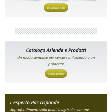
Visualizza tutti
Catalogo Aziende e Prodotti
Un modo semplice per cercare un'azienda o un
prodotto!
Cerca adesso
L'esperto Pac risponde
Approfondimenti sulla politica agricola comune