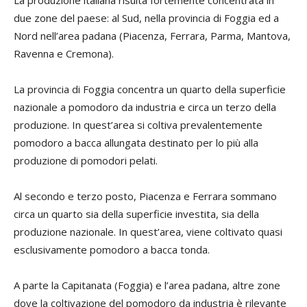
due zone del paese: al Sud, nella provincia di Foggia ed a
Nord nell’area padana (Piacenza, Ferrara, Parma, Mantova,
Ravenna e Cremona).
La provincia di Foggia concentra un quarto della superficie
nazionale a pomodoro da industria e circa un terzo della
produzione. In quest’area si coltiva prevalentemente
pomodoro a bacca allungata destinato per lo più alla
produzione di pomodori pelati.
Al secondo e terzo posto, Piacenza e Ferrara sommano
circa un quarto sia della superficie investita, sia della
produzione nazionale. In quest’area, viene coltivato quasi
esclusivamente pomodoro a bacca tonda.
A parte la Capitanata (Foggia) e l’area padana, altre zone
dove la coltivazione del pomodoro da industria è rilevante