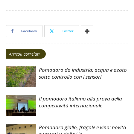
Facebook
Twitter
Articoli correlati
Pomodoro da industria: acqua e azoto
sotto controllo con i sensori
Il pomodoro italiano alla prova della
competitività internazionale
Pomodoro giallo, fragole e vino: novità