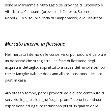
sono la Maremma e l’Alto Lazio (le province di Grosseto e
Viterbo); la Campania (province di Caserta, Salerno e
Napoli), il Molise (provincia di Campobasso) e la Basilicata.
Mercato interno in flessione
Nel mercato interno delle conserve di pomodoro è da oltre
un decennio che si registra una fase di flessione degli
acquisti al dettaglio, soprattutto a causa del minore tempo
che le famiglie italiane dedicano alla preparazione dei loro
pasti in casa.
Allo stesso tempo, però i prodotti ad elevato contenuto di
servizio, leggi tra le righe “sughi pronti”, sono in continua
espansione ed oggi costituiscono più di un quarto della