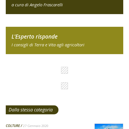
a cura di Angelo Frascarelli
L'Esperto risponde
I consigli di Terra e Vita agli agricoltori
Dalla stessa categoria
COLTURE
27 Gennaio 2020