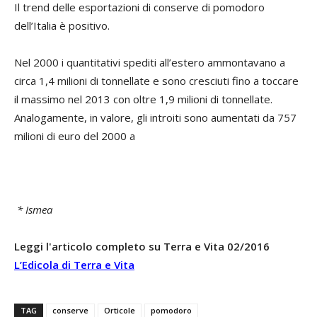
Il trend delle esportazioni di conserve di pomodoro
dell’Italia è positivo.
Nel 2000 i quantitativi spediti all’estero ammontavano a
circa 1,4 milioni di tonnellate e sono cresciuti fino a toccare
il massimo nel 2013 con oltre 1,9 milioni di tonnellate.
Analogamente, in valore, gli introiti sono aumentati da 757
milioni di euro del 2000 a
* Ismea
Leggi l'articolo completo su Terra e Vita 02/2016
L’Edicola di Terra e Vita
TAG
conserve
Orticole
pomodoro