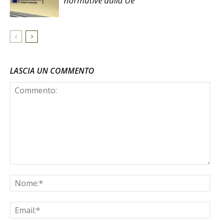
normative dalla Ue
LASCIA UN COMMENTO