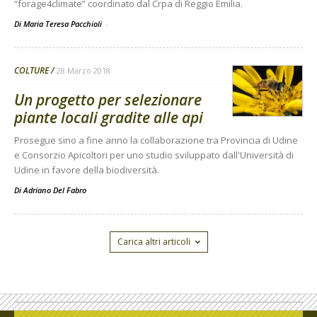
“forage4climate” coordinato dal Crpa di Reggio Emilia.
Di Maria Teresa Pacchioli
-
COLTURE
28 Marzo 2018
Un progetto per selezionare
piante locali gradite alle api
Prosegue sino a fine anno la collaborazione tra Provincia di Udine
e Consorzio Apicoltori per uno studio sviluppato dall'Università di
Udine in favore della biodiversità.
Di
Adriano Del Fabro
Carica altri articoli