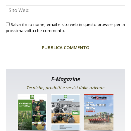
Salva il mio nome, email e sito web in questo browser per la
prossima volta che commento.
E-Magazine
Tecniche, prodotti e servizi dalle aziende