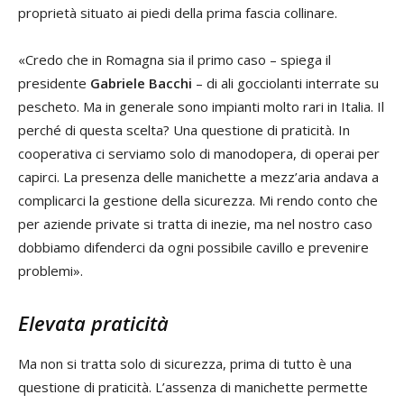
proprietà situato ai piedi della prima fascia collinare.
«Credo che in Romagna sia il primo caso – spiega il
presidente
Gabriele Bacchi
– di ali gocciolanti interrate su
pescheto. Ma in generale sono impianti molto rari in Italia. Il
perché di questa scelta? Una questione di praticità. In
cooperativa ci serviamo solo di manodopera, di operai per
capirci. La presenza delle manichette a mezz’aria andava a
complicarci la gestione della sicurezza. Mi rendo conto che
per aziende private si tratta di inezie, ma nel nostro caso
dobbiamo difenderci da ogni possibile cavillo e prevenire
problemi».
Elevata praticità
Ma non si tratta solo di sicurezza, prima di tutto è una
questione di praticità. L’assenza di manichette permette