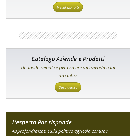
Visualizza tutti
Catalogo Aziende e Prodotti
Un modo semplice per cercare un'azienda o un
prodotto!
Cerca adesso
L'esperto Pac risponde
Approfondimenti sulla politica agricola comune