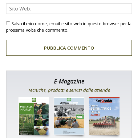
Salva il mio nome, email e sito web in questo browser per la
prossima volta che commento.
E-Magazine
Tecniche, prodotti e servizi dalle aziende