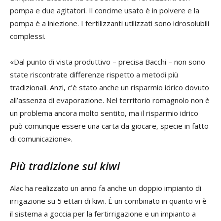
pompa e due agitatori. Il concime usato è in polvere e la
pompa è a iniezione. I fertilizzanti utilizzati sono idrosolubili
complessi.
«Dal punto di vista produttivo – precisa Bacchi – non sono
state riscontrate differenze rispetto a metodi più
tradizionali. Anzi, c’è stato anche un risparmio idrico dovuto
all’assenza di evaporazione. Nel territorio romagnolo non è
un problema ancora molto sentito, ma il risparmio idrico
può comunque essere una carta da giocare, specie in fatto
di comunicazione».
Più tradizione sul kiwi
Alac ha realizzato un anno fa anche un doppio impianto di
irrigazione su 5 ettari di kiwi. È un combinato in quanto vi è
il sistema a goccia per la fertirrigazione e un impianto a