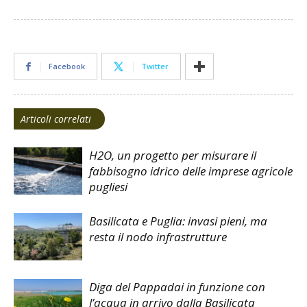
Facebook
Twitter
Articoli correlati
H2O, un progetto per misurare il
fabbisogno idrico delle imprese agricole
pugliesi
Basilicata e Puglia: invasi pieni, ma
resta il nodo infrastrutture
Diga del Pappadai in funzione con
l’acqua in arrivo dalla Basilicata