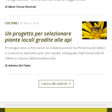
Di Maria Teresa Pacchioli
-
COLTURE
28 Marzo 2018
Un progetto per selezionare
piante locali gradite alle api
Prosegue sino a fine anno la collaborazione tra Provincia di Udine
e Consorzio Apicoltori per uno studio sviluppato dall'Università di
Udine in favore della biodiversità.
Di
Adriano Del Fabro
Carica altri articoli