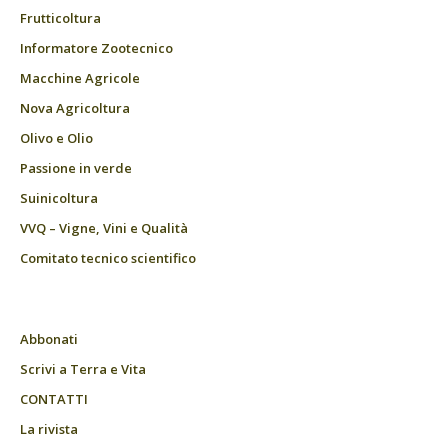
Frutticoltura
Informatore Zootecnico
Macchine Agricole
Nova Agricoltura
Olivo e Olio
Passione in verde
Suinicoltura
VVQ – Vigne, Vini e Qualità
Comitato tecnico scientifico
Abbonati
Scrivi a Terra e Vita
CONTATTI
La rivista