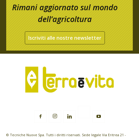
Rimani aggiornato sul mondo
dell’agricoltura
Iscriviti alle nostre newsletter
© Tecniche Nuove Spa. Tutti i diritti riservati. Sede legale Via Eritrea 21 -