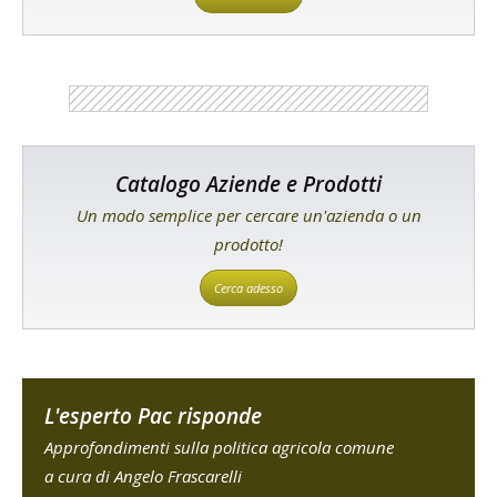
Catalogo Aziende e Prodotti
Un modo semplice per cercare un'azienda o un
prodotto!
Cerca adesso
L'esperto Pac risponde
Approfondimenti sulla politica agricola comune
a cura di Angelo Frascarelli