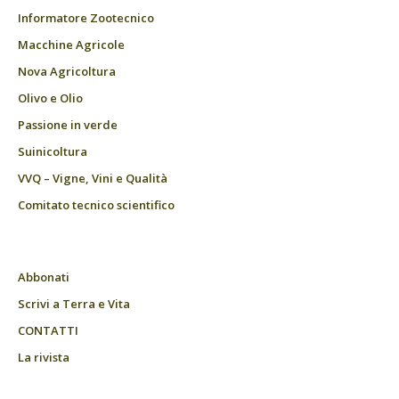
Informatore Zootecnico
Macchine Agricole
Nova Agricoltura
Olivo e Olio
Passione in verde
Suinicoltura
VVQ – Vigne, Vini e Qualità
Comitato tecnico scientifico
Abbonati
Scrivi a Terra e Vita
CONTATTI
La rivista