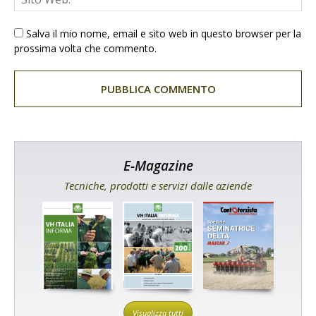
Salva il mio nome, email e sito web in questo browser per la
prossima volta che commento.
E-Magazine
Tecniche, prodotti e servizi dalle aziende
Visualizza tutti