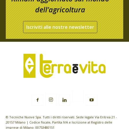
dell’agricoltura
Iscriviti alle nostre newsletter
© Tecniche Nuove Spa. Tutti i diritti riservati. Sede legale Via Eritrea 21 -
20157 Milano | Codice fiscale, Partita IVA e Iscrizione al Registro delle
imprese di Milano: 00753480151