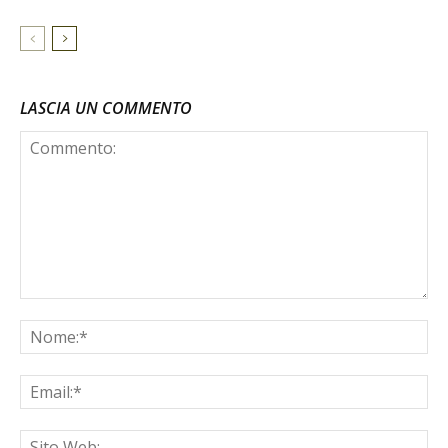
LASCIA UN COMMENTO