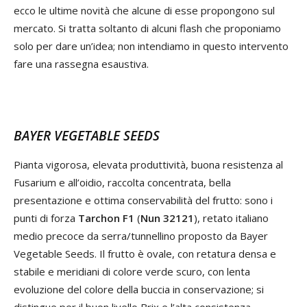
ecco le ultime novità che alcune di esse propongono sul
mercato. Si tratta soltanto di alcuni flash che proponiamo
solo per dare un’idea; non intendiamo in questo intervento
fare una rassegna esaustiva.
BAYER VEGETABLE SEEDS
Pianta vigorosa, elevata produttività, buona resistenza al
Fusarium e all’oidio, raccolta concentrata, bella
presentazione e ottima conservabilità del frutto: sono i
punti di forza
Tarchon F1
(
Nun 32121
), retato italiano
medio precoce da serra/tunnellino proposto da Bayer
Vegetable Seeds. Il frutto è ovale, con retatura densa e
stabile e meridiani di colore verde scuro, con lenta
evoluzione del colore della buccia in conservazione; si