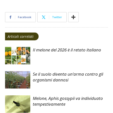
Facebook
Twitter
Articoli correlati
Il melone del 2026 è il retato italiano
Se il suolo diventa un’arma contro gli
organismi dannosi
Melone, Aphis gossypii va individuato
tempestivamente