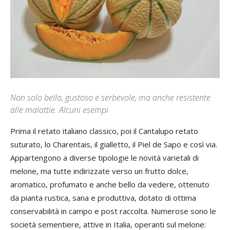
Non solo bello, gustoso e serbevole, ma anche resistente
alle malattie. Alcuni esempi
Prima il retato italiano classico, poi il Cantalupo retato
suturato, lo Charentais, il gialletto, il Piel de Sapo e così via.
Appartengono a diverse tipologie le novità varietali di
melone, ma tutte indirizzate verso un frutto dolce,
aromatico, profumato e anche bello da vedere, ottenuto
da pianta rustica, sana e produttiva, dotato di ottima
conservabilità in campo e post raccolta. Numerose sono le
società sementiere, attive in Italia, operanti sul melone: