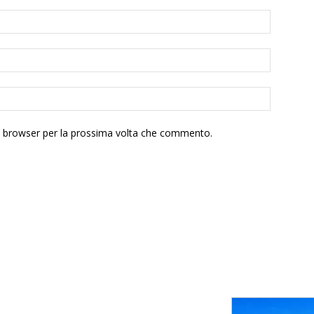
to browser per la prossima volta che commento.