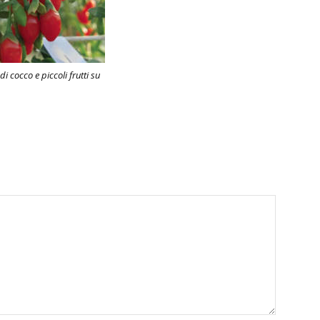
di cocco e piccoli frutti su