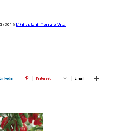
 23/2016
L’Edicola di Terra e Vita
Linkedin
Pinterest
Email