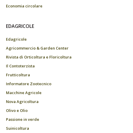
Economia circolare
EDAGRICOLE
Edagricole
Agricommercio & Garden Center
Rivista di Orticoltura e Floricoltura
Il Contoterzista
Frutticoltura
Informatore Zootecnico
Macchine Agricole
Nova Agricoltura
Olivo e Olio
Passione in verde
Suinicoltura