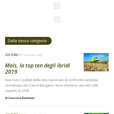
Dalla stessa categoria
COLTURE
27 Gennaio 2020
Mais, la top ten degli ibridi
2019
Resi noti i risultati della rete nazionale di confronto varietale
coordinata dal Crea di Bergamo. Rese medie in calo del 5,9%
rispetto al 2018
Di
Francesco Bartolozzi