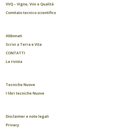
VVQ – Vigne, Vini e Qualità
Comitato tecnico scientifico
Abbonati
Scrivi a Terra e Vita
CONTATTI
La rivista
Tecniche Nuove
I libri tecniche Nuove
Disclaimer e note legali
Privacy