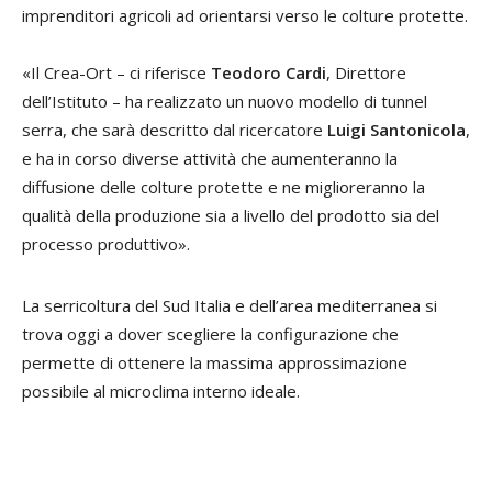
imprenditori agricoli ad orientarsi verso le colture protette.
«Il Crea-Ort – ci riferisce
Teodoro Cardi
, Direttore
dell’Istituto – ha realizzato un nuovo modello di tunnel
serra, che sarà descritto dal ricercatore
Luigi Santonicola
,
e ha in corso diverse attività che aumenteranno la
diffusione delle colture protette e ne miglioreranno la
qualità della produzione sia a livello del prodotto sia del
processo produttivo».
La serricoltura del Sud Italia e dell’area mediterranea si
trova oggi a dover scegliere la configurazione che
permette di ottenere la massima approssimazione
possibile al microclima interno ideale.