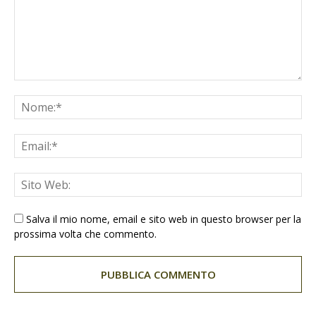
Salva il mio nome, email e sito web in questo browser per la
prossima volta che commento.