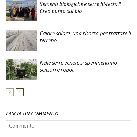
Sementi biologiche e serre hi-tech: il
Crea punta sul bio
Calore solare, una risorsa per trattare il
terreno
Nelle serre venete si sperimentano
sensori e robot
LASCIA UN COMMENTO