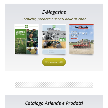
E-Magazine
Tecniche, prodotti e servizi dalle aziende
Visualizza tutti
Catalogo Aziende e Prodotti