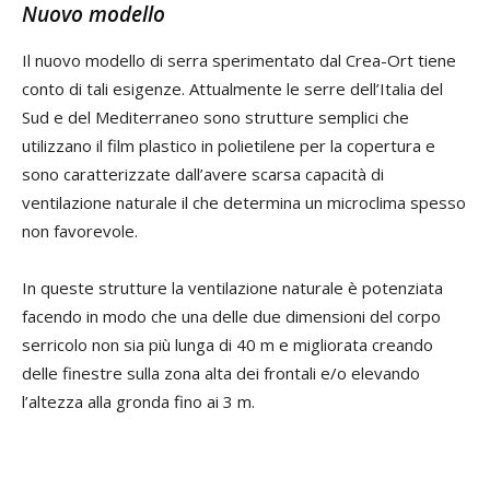
Nuovo modello
Il nuovo modello di serra sperimentato dal Crea-Ort tiene
conto di tali esigenze. Attualmente le serre dell’Italia del
Sud e del Mediterraneo sono strutture semplici che
utilizzano il film plastico in polietilene per la copertura e
sono caratterizzate dall’avere scarsa capacità di
ventilazione naturale il che determina un microclima spesso
non favorevole.
In queste strutture la ventilazione naturale è potenziata
facendo in modo che una delle due dimensioni del corpo
serricolo non sia più lunga di 40 m e migliorata creando
delle finestre sulla zona alta dei frontali e/o elevando
l’altezza alla gronda fino ai 3 m.