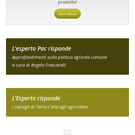
prodotto!
Cerca adesso
L'esperto Pac risponde
Approfondimenti sulla politica agricola comune
a cura di Angelo Frascarelli
L'Esperto risponde
I consigli di Terra e Vita agli agricoltori