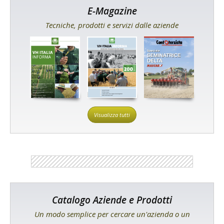
E-Magazine
Tecniche, prodotti e servizi dalle aziende
Visualizza tutti
Catalogo Aziende e Prodotti
Un modo semplice per cercare un'azienda o un