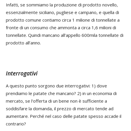
Infatti, se sommiamo la produzione di prodotto novello,
essenzialmente siciliano, pugliese e campano, e quella di
prodotto comune contiamo circa 1 milione di tonnellate a
fronte di un consumo che ammonta a circa 1,6 milioni di
tonnellate. Quindi mancano all’appello 600mila tonnellate di
prodotto all’anno.
Interrogativi
A questo punto sorgono due interrogativi: 1) dove
prendiamo le patate che mancano? 2) in un economia di
mercato, se l’offerta di un bene non è sufficiente a
soddisfare la domanda, il prezzo di mercato tende ad
aumentare. Perché nel caso delle patate spesso accade il
contrario?