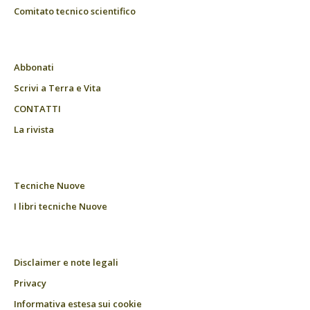
Comitato tecnico scientifico
Abbonati
Scrivi a Terra e Vita
CONTATTI
La rivista
Tecniche Nuove
I libri tecniche Nuove
Disclaimer e note legali
Privacy
Informativa estesa sui cookie