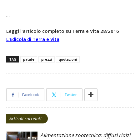
…
Leggi l'articolo completo su Terra e Vita 28/2016
L’Edicola di Terra e Vita
TAG
patate
prezzi
quotazioni
Facebook
Twitter
Articoli correlati
Alimentazione zootecnica: diffusi rialzi