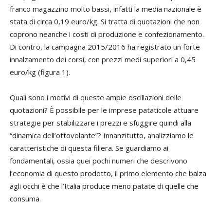
franco magazzino molto bassi, infatti la media nazionale è
stata di circa 0,19 euro/kg. Si tratta di quotazioni che non
coprono neanche i costi di produzione e confezionamento.
Di contro, la campagna 2015/2016 ha registrato un forte
innalzamento dei corsi, con prezzi medi superiori a 0,45
euro/kg (figura 1).
Quali sono i motivi di queste ampie oscillazioni delle
quotazioni? È possibile per le imprese pataticole attuare
strategie per stabilizzare i prezzi e sfuggire quindi alla
“dinamica dell’ottovolante”? Innanzitutto, analizziamo le
caratteristiche di questa filiera. Se guardiamo ai
fondamentali, ossia quei pochi numeri che descrivono
l’economia di questo prodotto, il primo elemento che balza
agli occhi è che l’Italia produce meno patate di quelle che
consuma.