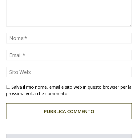
Salva il mio nome, email e sito web in questo browser per la
prossima volta che commento.