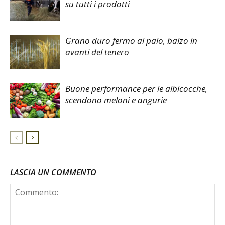
su tutti i prodotti
Grano duro fermo al palo, balzo in
avanti del tenero
Buone performance per le albicocche,
scendono meloni e angurie
LASCIA UN COMMENTO