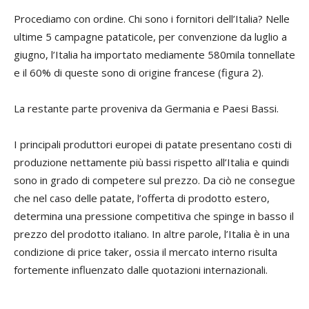
Procediamo con ordine. Chi sono i fornitori dell’Italia? Nelle
ultime 5 campagne pataticole, per convenzione da luglio a
giugno, l’Italia ha importato mediamente 580mila tonnellate
e il 60% di queste sono di origine francese (figura 2).
La restante parte proveniva da Germania e Paesi Bassi.
I principali produttori europei di patate presentano costi di
produzione nettamente più bassi rispetto all’Italia e quindi
sono in grado di competere sul prezzo. Da ciò ne consegue
che nel caso delle patate, l’offerta di prodotto estero,
determina una pressione competitiva che spinge in basso il
prezzo del prodotto italiano. In altre parole, l’Italia è in una
condizione di price taker, ossia il mercato interno risulta
fortemente influenzato dalle quotazioni internazionali.