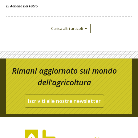
Di
Adriano Del Fabro
Carica altri articoli
Rimani aggiornato sul mondo
dell’agricoltura
Iscriviti alle nostre newsletter