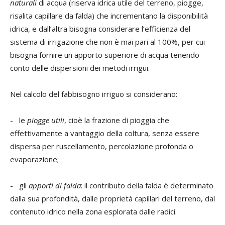
naturali
di acqua (riserva idrica utile del terreno, piogge,
risalita capillare da falda) che incrementano la disponibilità
idrica, e dall’altra bisogna considerare l’efficienza del
sistema di irrigazione che non è mai pari al 100%, per cui
bisogna fornire un apporto superiore di acqua tenendo
conto delle dispersioni dei metodi irrigui.
Nel calcolo del fabbisogno irriguo si considerano:
- le
piogge utili
, cioè la frazione di pioggia che
effettivamente a vantaggio della coltura, senza essere
dispersa per ruscellamento, percolazione profonda o
evaporazione;
- gli
apporti di falda
: il contributo della falda è determinato
dalla sua profondità, dalle proprietà capillari del terreno, dal
contenuto idrico nella zona esplorata dalle radici.