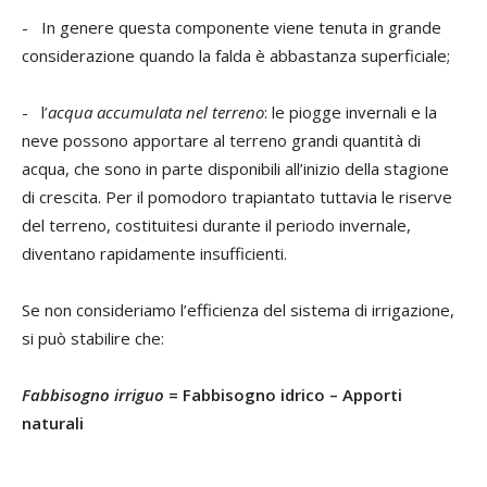
- In genere questa componente viene tenuta in grande
considerazione quando la falda è abbastanza superficiale;
- l’
acqua accumulata nel terreno
: le piogge invernali e la
neve possono apportare al terreno grandi quantità di
acqua, che sono in parte disponibili all’inizio della stagione
di crescita. Per il pomodoro trapiantato tuttavia le riserve
del terreno, costituitesi durante il periodo invernale,
diventano rapidamente insufficienti.
Se non consideriamo l’efficienza del sistema di irrigazione,
si può stabilire che:
Fabbisogno irriguo
= Fabbisogno idrico – Apporti
naturali