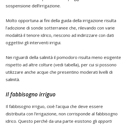
sospensione dell’irrigazione.
Molto opportuna ai fini della guida della irrigazione risulta
l’adozione di sonde sotterranee che, rilevando con varie
modalità il tenore idrico, riescono ad indirizzare con dati
oggettivi gli interventi irrigui.
Nei riguardi della salinità il pomodoro risulta meno esigente
rispetto ad altre colture (vedi tabella), per cui si possono
utilizzare anche acque che presentino moderati livelli di
salinità.
Il fabbisogno irriguo
Il fabbisogno irriguo, cioè l’acqua che deve essere
distribuita con l’irrigazione, non corrisponde al fabbisogno
idrico. Questo perché da una parte esistono gli
apporti