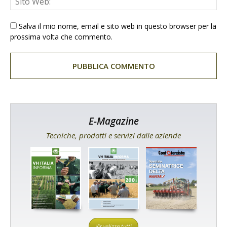
Salva il mio nome, email e sito web in questo browser per la
prossima volta che commento.
E-Magazine
Tecniche, prodotti e servizi dalle aziende
Visualizza tutti