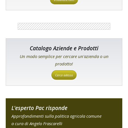
Catalogo Aziende e Prodotti
Un modo semplice per cercare un'azienda o un
prodotto!
Cerca adesso
L'esperto Pac risponde
Approfondimenti sulla politica agricola comune
a cura di Angelo Frascarelli