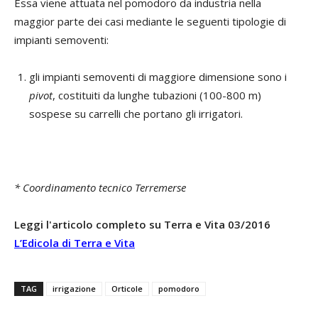
Essa viene attuata nel pomodoro da industria nella
maggior parte dei casi mediante le seguenti tipologie di
impianti semoventi:
gli impianti semoventi di maggiore dimensione sono i
pivot
, costituiti da lunghe tubazioni (100-800 m)
sospese su carrelli che portano gli irrigatori.
* Coordinamento tecnico Terremerse
Leggi l'articolo completo su Terra e Vita 03/2016
L’Edicola di Terra e Vita
TAG
irrigazione
Orticole
pomodoro