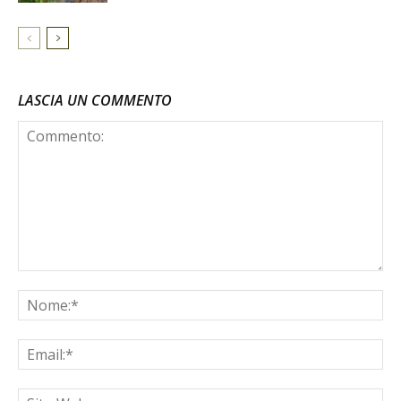
LASCIA UN COMMENTO