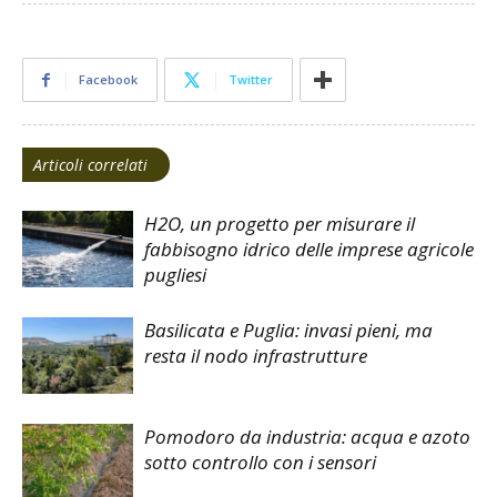
Facebook
Twitter
Articoli correlati
H2O, un progetto per misurare il
fabbisogno idrico delle imprese agricole
pugliesi
Basilicata e Puglia: invasi pieni, ma
resta il nodo infrastrutture
Pomodoro da industria: acqua e azoto
sotto controllo con i sensori