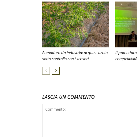
Pomodoro da industria: acqua e azoto
Il pomodoro 
sotto controllo con i sensori
competitivit
LASCIA UN COMMENTO