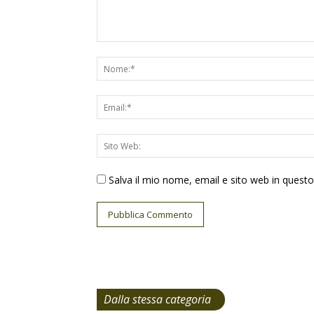
Salva il mio nome, email e sito web in ques
Dalla stessa categoria