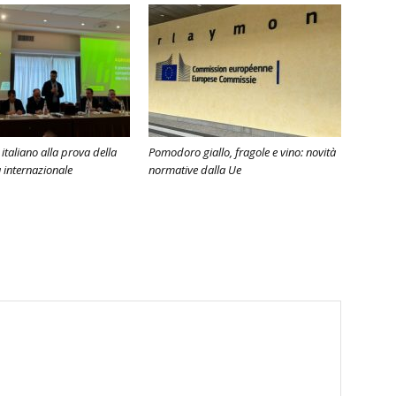
italiano alla prova della
Pomodoro giallo, fragole e vino: novità
à internazionale
normative dalla Ue