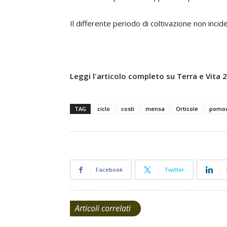
Il differente periodo di coltivazione non incide
Leggi l'articolo completo su Terra e Vita
TAG
ciclo
costi
mensa
Orticole
pomo
Facebook
Twitter
Articoli correlati