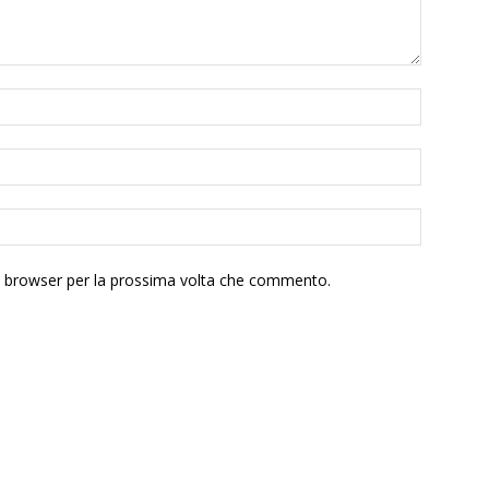
to browser per la prossima volta che commento.